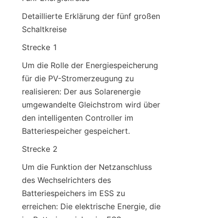
Detaillierte Erklärung der fünf großen 
Schaltkreise
Strecke 1
Um die Rolle der Energiespeicherung 
für die PV-Stromerzeugung zu 
realisieren: Der aus Solarenergie 
umgewandelte Gleichstrom wird über 
den intelligenten Controller im 
Batteriespeicher gespeichert.
Strecke 2
Um die Funktion der Netzanschluss 
des Wechselrichters des 
Batteriespeichers im ESS zu 
erreichen: Die elektrische Energie, die 