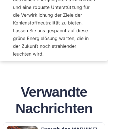
und eine robuste Unterstützung für 
die Verwirklichung der Ziele der 
Kohlenstoffneutralität zu bieten. 
Lassen Sie uns gespannt auf diese 
grüne Energielösung warten, die in 
der Zukunft noch strahlender 
leuchten wird.
Verwandte
Nachrichten