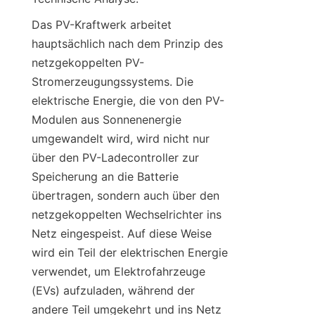
Das PV-Kraftwerk arbeitet 
hauptsächlich nach dem Prinzip des 
netzgekoppelten PV-
Stromerzeugungssystems. Die 
elektrische Energie, die von den PV-
Modulen aus Sonnenenergie 
umgewandelt wird, wird nicht nur 
über den PV-Ladecontroller zur 
Speicherung an die Batterie 
übertragen, sondern auch über den 
netzgekoppelten Wechselrichter ins 
Netz eingespeist. Auf diese Weise 
wird ein Teil der elektrischen Energie 
verwendet, um Elektrofahrzeuge 
(EVs) aufzuladen, während der 
andere Teil umgekehrt und ins Netz 