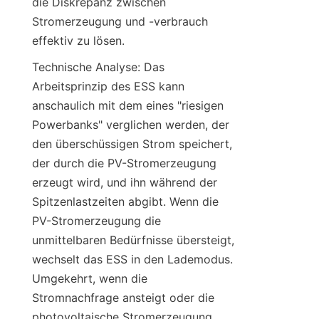
die Diskrepanz zwischen 
Stromerzeugung und -verbrauch 
effektiv zu lösen.
Technische Analyse: Das 
Arbeitsprinzip des ESS kann 
anschaulich mit dem eines "riesigen 
Powerbanks" verglichen werden, der 
den überschüssigen Strom speichert, 
der durch die PV-Stromerzeugung 
erzeugt wird, und ihn während der 
Spitzenlastzeiten abgibt. Wenn die 
PV-Stromerzeugung die 
unmittelbaren Bedürfnisse übersteigt, 
wechselt das ESS in den Lademodus. 
Umgekehrt, wenn die 
Stromnachfrage ansteigt oder die 
photovoltaische Stromerzeugung 