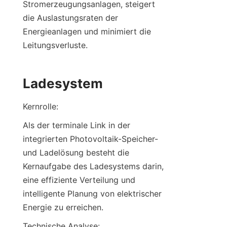
Stromerzeugungsanlagen, steigert 
die Auslastungsraten der 
Energieanlagen und minimiert die 
Leitungsverluste.
Ladesystem
Kernrolle:
Als der terminale Link in der 
integrierten Photovoltaik-Speicher- 
und Ladelösung besteht die 
Kernaufgabe des Ladesystems darin, 
eine effiziente Verteilung und 
intelligente Planung von elektrischer 
Energie zu erreichen.
Technische Analyse: