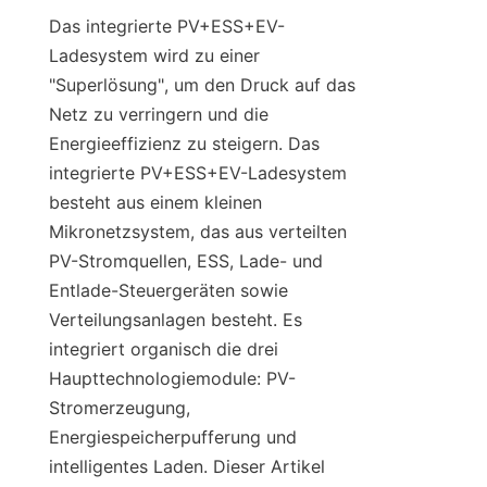
Das integrierte PV+ESS+EV-
Ladesystem wird zu einer 
"Superlösung", um den Druck auf das 
Netz zu verringern und die 
Energieeffizienz zu steigern. Das 
integrierte PV+ESS+EV-Ladesystem 
besteht aus einem kleinen 
Mikronetzsystem, das aus verteilten 
PV-Stromquellen, ESS, Lade- und 
Entlade-Steuergeräten sowie 
Verteilungsanlagen besteht. Es 
integriert organisch die drei 
Haupttechnologiemodule: PV-
Stromerzeugung, 
Energiespeicherpufferung und 
intelligentes Laden. Dieser Artikel 