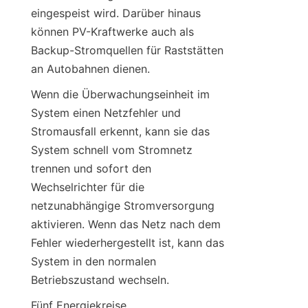
eingespeist wird. Darüber hinaus 
können PV-Kraftwerke auch als 
Backup-Stromquellen für Raststätten 
an Autobahnen dienen.
Wenn die Überwachungseinheit im 
System einen Netzfehler und 
Stromausfall erkennt, kann sie das 
System schnell vom Stromnetz 
trennen und sofort den 
Wechselrichter für die 
netzunabhängige Stromversorgung 
aktivieren. Wenn das Netz nach dem 
Fehler wiederhergestellt ist, kann das 
System in den normalen 
Betriebszustand wechseln.
Fünf Energiekreise