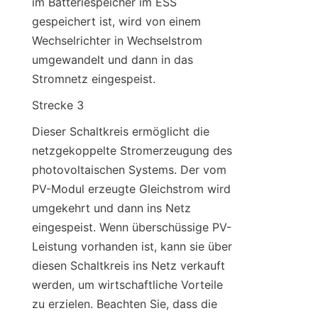
im Batteriespeicher im ESS 
gespeichert ist, wird von einem 
Wechselrichter in Wechselstrom 
umgewandelt und dann in das 
Stromnetz eingespeist.
Strecke 3
Dieser Schaltkreis ermöglicht die 
netzgekoppelte Stromerzeugung des 
photovoltaischen Systems. Der vom 
PV-Modul erzeugte Gleichstrom wird 
umgekehrt und dann ins Netz 
eingespeist. Wenn überschüssige PV-
Leistung vorhanden ist, kann sie über 
diesen Schaltkreis ins Netz verkauft 
werden, um wirtschaftliche Vorteile 
zu erzielen. Beachten Sie, dass die 