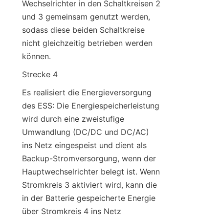
Wechselrichter in den Schaltkreisen 2 
und 3 gemeinsam genutzt werden, 
sodass diese beiden Schaltkreise 
nicht gleichzeitig betrieben werden 
können.
Strecke 4
Es realisiert die Energieversorgung 
des ESS: Die Energiespeicherleistung 
wird durch eine zweistufige 
Umwandlung (DC/DC und DC/AC) 
ins Netz eingespeist und dient als 
Backup-Stromversorgung, wenn der 
Hauptwechselrichter belegt ist. Wenn 
Stromkreis 3 aktiviert wird, kann die 
in der Batterie gespeicherte Energie 
über Stromkreis 4 ins Netz 