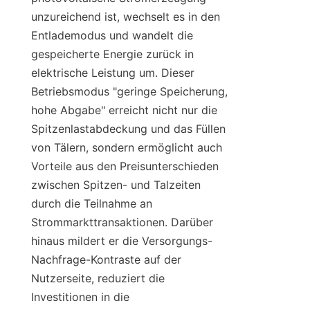
unzureichend ist, wechselt es in den 
Entlademodus und wandelt die 
gespeicherte Energie zurück in 
elektrische Leistung um. Dieser 
Betriebsmodus "geringe Speicherung, 
hohe Abgabe" erreicht nicht nur die 
Spitzenlastabdeckung und das Füllen 
von Tälern, sondern ermöglicht auch 
Vorteile aus den Preisunterschieden 
zwischen Spitzen- und Talzeiten 
durch die Teilnahme an 
Strommarkttransaktionen. Darüber 
hinaus mildert er die Versorgungs-
Nachfrage-Kontraste auf der 
Nutzerseite, reduziert die 
Investitionen in die 