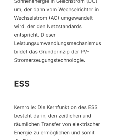
Sonnenenergie in Gleichstrom (DC) 
um, der dann vom Wechselrichter in 
Wechselstrom (AC) umgewandelt 
wird, der den Netzstandards 
entspricht. Dieser 
Leistungsumwandlungsmechanismus 
bildet das Grundprinzip der PV-
Stromerzeugungstechnologie.
ESS
Kernrolle: Die Kernfunktion des ESS 
besteht darin, den zeitlichen und 
räumlichen Transfer von elektrischer 
Energie zu ermöglichen und somit 