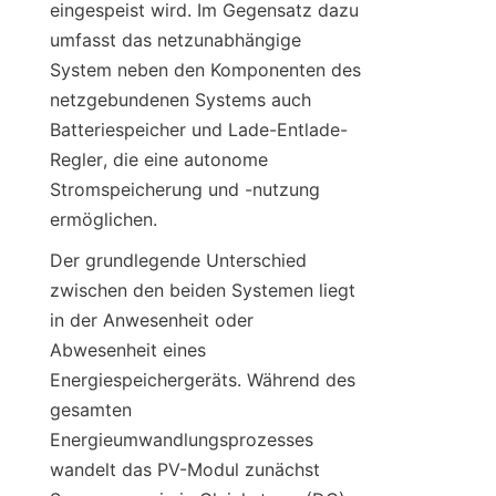
eingespeist wird. Im Gegensatz dazu 
umfasst das netzunabhängige 
System neben den Komponenten des 
netzgebundenen Systems auch 
Batteriespeicher und Lade-Entlade-
Regler, die eine autonome 
Stromspeicherung und -nutzung 
ermöglichen.
Der grundlegende Unterschied 
zwischen den beiden Systemen liegt 
in der Anwesenheit oder 
Abwesenheit eines 
Energiespeichergeräts. Während des 
gesamten 
Energieumwandlungsprozesses 
wandelt das PV-Modul zunächst 