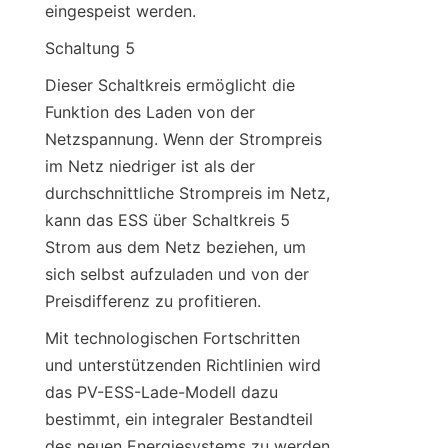
eingespeist werden.
Schaltung 5
Dieser Schaltkreis ermöglicht die 
Funktion des Laden von der 
Netzspannung. Wenn der Strompreis 
im Netz niedriger ist als der 
durchschnittliche Strompreis im Netz, 
kann das ESS über Schaltkreis 5 
Strom aus dem Netz beziehen, um 
sich selbst aufzuladen und von der 
Preisdifferenz zu profitieren.
Mit technologischen Fortschritten 
und unterstützenden Richtlinien wird 
das PV-ESS-Lade-Modell dazu 
bestimmt, ein integraler Bestandteil 
des neuen Energiesystems zu werden 