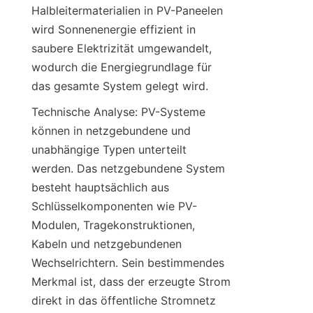
Halbleitermaterialien in PV-Paneelen 
wird Sonnenenergie effizient in 
saubere Elektrizität umgewandelt, 
wodurch die Energiegrundlage für 
das gesamte System gelegt wird.
Technische Analyse: PV-Systeme 
können in netzgebundene und 
unabhängige Typen unterteilt 
werden. Das netzgebundene System 
besteht hauptsächlich aus 
Schlüsselkomponenten wie PV-
Modulen, Tragekonstruktionen, 
Kabeln und netzgebundenen 
Wechselrichtern. Sein bestimmendes 
Merkmal ist, dass der erzeugte Strom 
direkt in das öffentliche Stromnetz 