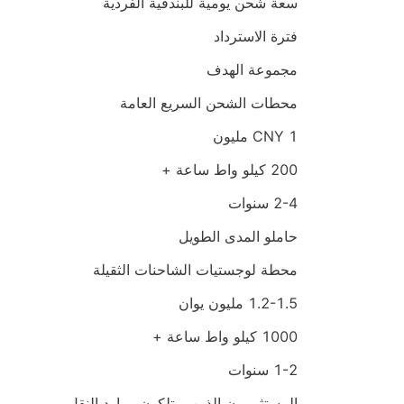
سعة شحن يومية للبندقية الفردية
فترة الاسترداد
مجموعة الهدف
محطات الشحن السريع العامة
CNY 1 مليون
200 كيلو واط ساعة +
2-4 سنوات
حاملو المدى الطويل
محطة لوجستيات الشاحنات الثقيلة
1.2-1.5 مليون يوان
1000 كيلو واط ساعة +
1-2 سنوات
المستثمرون الذين يمتلكون موارد النقل 