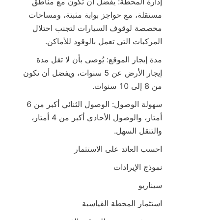
إدارة المحطة: يفضل أن تكون مع مناطق 
مستقلة، مع حواجز بوابة مثبتة، ومساحات 
مخصصة لوقوف السيارات لتجنب احتلال 
المركبات التي تعمل بالوقود للأماكن.
مدة إيجار الموقع: يُوصى بأن لا تقل مدة 
إيجار الأرض عن 5 سنوات، ويفضل أن تكون 
من 8 إلى 10 سنوات.
سهولة الوصول: الوصول الثنائي أكبر من 6 
أمتار، والوصول الأحادي أكبر من 4 أمتار، 
والتنقل السهل.
احسب العائد على الاستثمار
نموذج الإيرادات
سيناريو
استثمار المحطة القياسية