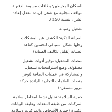
للسكان المحيطين: بطاقات مسبقة الدفع + 
مواقف مجانية مع شحن (زيادة معدل إعادة 
الشراء بنسبة 50%).
تشغيل وصيانة
الصيانة الذكية: الكشف عن المشكلات 
وحلها بشكل استباقي لتحسين كفاءة 
الصيانة (تقليل تكاليف الصيانة)
منصات التشغيل: توفير أدوات تشغيل 
مصقولة، وضع استراتيجيات تشغيل، 
والمشاركة في عمليات الطاقة (توفر 
منصات العلامات التجارية الرائدة حركة 
مرور مستقرة)
حماية السلامة: تحليل نشط لمخاطر سلامة 
المركبات من طبقة المعدات وطبقة البيانات 
الكبيرة (حماية الأشخاص والمركبات وسلامة 