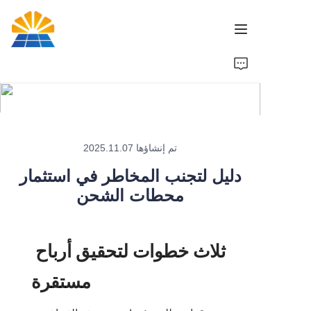
الرئيسية
منتج
تم إنشاؤها 2025.11.07
أخبار
دليل لتجنب المخاطر في استثمار
علامة تجارية
محطات الشحن
اتصل بنا
ثلاث خطوات لتحقيق أرباح 
مستقرة