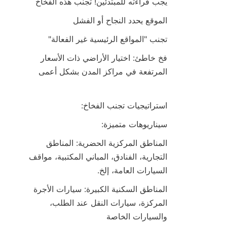
يجب قراءته للمبتدئين! تجنب هذه الفخاخ
الموقع يحدد النجاح أو الفشل
تجنب "المواقع الرئيسية غير الفعالة"
فخ خاطئ: اختيار الأراضي ذات الأسعار 
المرتفعة في مراكز المدن بشكل أعمى
استراتيجيات تجنب الفخاخ:
سيناريوهات متميزة:
المناطق المركزية الحضرية: المناطق 
التجارية، الفنادق، المباني المكتبية، مواقف 
السيارات العامة، إلخ.
المناطق السكنية الكبيرة: سيارات الأجرة 
المركزة، سيارات النقل عند الطلب، 
والسيارات الخاصة