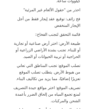
كيلووات ساعة.
احذر من "حقول الألغام غير المرئية"
فخ زائف: توقيع عقد إيجار فقط من أجل 
الإيجار المنخفض
قائمة التحقق لتجنب الفخاخ::
طبيعة الأرض: اختر أرض صناعية أو تجارية 
أو للبناء. تجنب بشدة الأراضي الزراعية أو 
الحراجية أو تربية الحيوانات أو الصيد.
تصلب الموقع: تجنب المناطق التي تعاني 
من هبوط الأرض. يتطلب تصلب الموقع 
تعزيزًا إضافيًا، مما يزيد من تكاليف البناء.
تصريف الموقع: اختر مواقع جيدة التصريف 
لمنع تجمع المياه من إلحاق الضرر بأعمدة 
الشحن والمركبات.