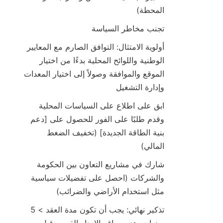
المحطة)
تجنب مخاطر السياسة
أولوية الامتثال: التوافق الصارم مع المعايير 
الوطنية واللوائح المحلية بدءًا من اختيار 
الموقع والموافقة وصولاً إلى اختيار المعدات 
وإدارة التشغيل
ابق على اطلاع على السياسات المحلية 
وقدم طلبًا على الفور للحصول على [دعم 
بنية الطاقة الجديدة] (تخفيف الضغط 
المالي)
شارك في مشاريع التعاون بين الحكومة 
والشركات (احصل على تفضيلات سياسية 
مثل استخدام الأراضي والضرائب)
تذكير نهائي: يجب أن تكون مدة العقد > 5 