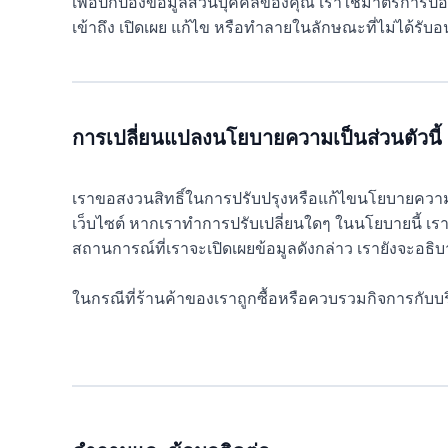
เพื่อปกป้องข้อมูลส่วนบุคคลของคุณ เราใช้มาตรการป้องก
เข้าถึง เปิดเผย แก้ไข หรือทำลายในลักษณะที่ไม่ได้รับ
การเปลี่ยนแปลงนโยบายความเป็นส่วนตัวนี้
เราขอสงวนสิทธิ์ในการปรับปรุงหรือแก้ไขนโยบายความเ
เว็บไซต์ หากเราทำการปรับเปลี่ยนใดๆ ในนโยบายนี้ เราจะแ
สถานการณ์ที่เราจะเปิดเผยข้อมูลดังกล่าว เรายังจะอธิ
ในกรณีที่ร้านค้าของเราถูกซื้อหรือควบรวมกิจการกับบร