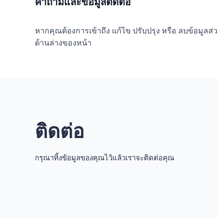
คำถามและข้อมูลติดต่อ
หากคุณต้องการเข้าถึง แก้ไข ปรับปรุง หรือ ลบข้อมูลส่วนบุค
ด้านล่างของหน้า
ติดต่อ
กรุณาทิ้งข้อมูลของคุณไว้แล้วเราจะติดต่อคุณ