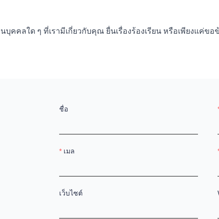
คลใด ๆ ที่เรามีเกี่ยวกับคุณ ยื่นเรื่องร้องเรียน หรือเพียงแค่ขอข้อมู
ชื่อ
เมล
เว็บไซต์