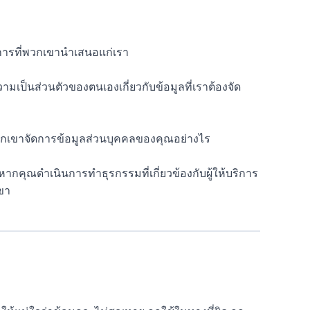
ริการที่พวกเขานำเสนอแก่เรา
มเป็นส่วนตัวของตนเองเกี่ยวกับข้อมูลที่เราต้องจัด
พวกเขาจัดการข้อมูลส่วนบุคคลของคุณอย่างไร
หากคุณดำเนินการทำธุรกรรมที่เกี่ยวข้องกับผู้ให้บริการ
เขา