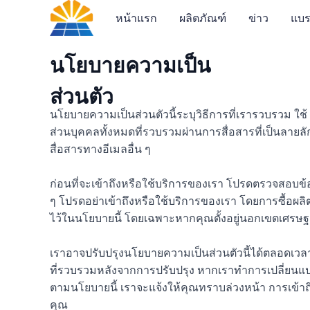
หน้าแรก
ผลิตภัณฑ์
ข่าว
แบร
นโยบายความเป็น
ส่วนตัว
นโยบายความเป็นส่วนตัวนี้ระบุวิธีการที่เรารวบรวม ใช้
ส่วนบุคคลทั้งหมดที่รวบรวมผ่านการสื่อสารที่เป็นลาย
สื่อสารทางอีเมลอื่น ๆ
ก่อนที่จะเข้าถึงหรือใช้บริการของเรา โปรดตรวจสอบ
ๆ โปรดอย่าเข้าถึงหรือใช้บริการของเรา โดยการซื้อ
ไว้ในนโยบายนี้ โดยเฉพาะหากคุณตั้งอยู่นอกเขตเศรษฐ
เราอาจปรับปรุงนโยบายความเป็นส่วนตัวนี้ได้ตลอดเวลาโ
ที่รวบรวมหลังจากการปรับปรุง หากเราทำการเปลี่ยนแป
ตามนโยบายนี้ เราจะแจ้งให้คุณทราบล่วงหน้า การเข้าถ
คุณ