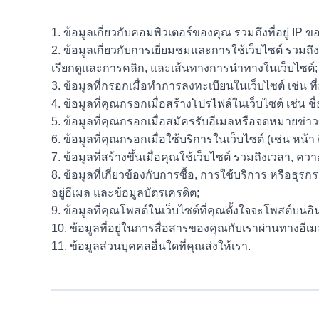
1. ข้อมูลเกี่ยวกับคอมพิวเตอร์ของคุณ รวมถึงที่อยู่ I
2. ข้อมูลเกี่ยวกับการเยี่ยมชมและการใช้เว็บไซต์ รวมถ
เรียกดูและการคลิก, และเส้นทางการนำทางในเว็บไซต์;
3. ข้อมูลที่กรอกเมื่อทำการลงทะเบียนในเว็บไซต์ เช่น ที
4. ข้อมูลที่คุณกรอกเมื่อสร้างโปรไฟล์ในเว็บไซต์ เช่น 
5. ข้อมูลที่คุณกรอกเมื่อสมัครรับอีเมลหรือจดหมายข่าวข
6. ข้อมูลที่คุณกรอกเมื่อใช้บริการในเว็บไซต์ (เช่น ห
7. ข้อมูลที่สร้างขึ้นเมื่อคุณใช้เว็บไซต์ รวมถึงเวลา,
8. ข้อมูลที่เกี่ยวข้องกับการซื้อ, การใช้บริการ หรือธุร
อยู่อีเมล และข้อมูลบัตรเครดิต;
9. ข้อมูลที่คุณโพสต์ในเว็บไซต์ที่คุณตั้งใจจะโพสต์บนอินเ
10. ข้อมูลที่อยู่ในการสื่อสารของคุณกับเราผ่านทางอีเ
11. ข้อมูลส่วนบุคคลอื่นใดที่คุณส่งให้เรา.