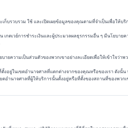
ยจะเก็บรวบรวม ใช้ และเปิดเผยข้อมูลของคุณตามที่จำเป็นเพื่อให้บ
่น เกตเวย์การชำระเงินและผู้ประมวลผลธุรกรรมอื่น ๆ มีนโยบายควา
ณ
โยบายความเป็นส่วนตัวของพวกเขาอย่างละเอียดเพื่อให้เข้าใจว่า
ี่ตั้งอยู่ในเขตอำนาจศาลที่แตกต่างจากของคุณหรือของเรา ดังนั้น 
นาจศาลที่ผู้ให้บริการนั้นตั้งอยู่หรือที่ตั้งของสถานที่ของพวก