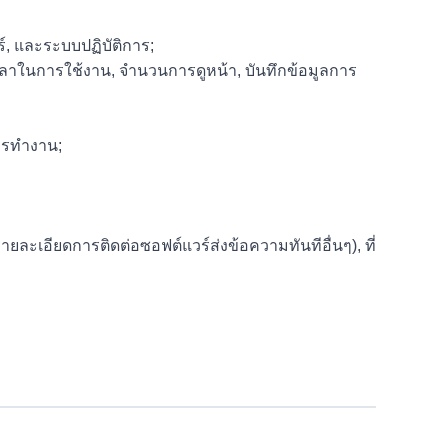
ร์, และระบบปฏิบัติการ;
ยะเวลาในการใช้งาน, จำนวนการดูหน้า, บันทึกข้อมูลการ
การทำงาน;
อรายละเอียดการติดต่อซอฟต์แวร์ส่งข้อความทันทีอื่นๆ), ที่