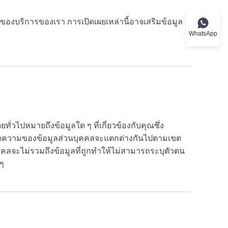
าะของบริการของเรา การเปิดเผยเหล่านี้อาจเสริมข้อมูล
WhatsApp
่วไปหมายถึงข้อมูลใด ๆ ที่เกี่ยวข้องกับคุณซึ่ง
ำจำกัดความของข้อมูลส่วนบุคคลจะแตกต่างกันไปตามเขต
คคลจะไม่รวมถึงข้อมูลที่ถูกทำให้ไม่สามารถระบุตัวตน
 ๆ