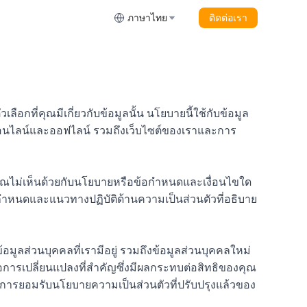
ภาษาไทย
ติดต่อเรา
อกที่คุณมีเกี่ยวกับข้อมูลนั้น นโยบายนี้ใช้กับข้อมูล
ธ์ออนไลน์และออฟไลน์ รวมถึงเว็บไซต์ของเราและการ
ุณไม่เห็นด้วยกับนโยบายหรือข้อกำหนดและเงื่อนไขใด
ำหนดและแนวทางปฏิบัติด้านความเป็นส่วนตัวที่อธิบาย
มูลส่วนบุคคลที่เรามีอยู่ รวมถึงข้อมูลส่วนบุคคลใหม่
การเปลี่ยนแปลงที่สำคัญซึ่งมีผลกระทบต่อสิทธิของคุณ
นการยอมรับนโยบายความเป็นส่วนตัวที่ปรับปรุงแล้วของ