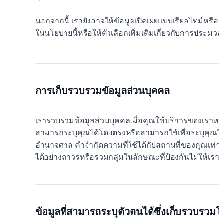
นอกจากนี้ เรายังอาจให้ข้อมูลเปิดเผยแบบเรียลไทม์หรือ
ในนโยบายนี้หรือให้ตัวเลือกเพิ่มเติมเกี่ยวกับการประ
การเก็บรวบรวมข้อมูลส่วนบุคคล
เรารวบรวมข้อมูลส่วนบุคคลเมื่อคุณใช้บริการของเราหรือ
สามารถระบุคุณได้โดยตรงหรือสามารถใช้เพื่อระบุคุณได
อำนาจศาล คำจำกัดความที่ใช้ได้กับสถานที่ของคุณเท่าน
ได้อย่างถาวรหรือรวมกลุ่มในลักษณะที่ป้องกันไม่ให้เราร
ข้อมูลที่สามารถระบุตัวตนได้ซึ่งเก็บรวบรว