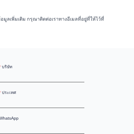
ลเพิ่มเติม กรุณาติดต่อเราทางอีเมลที่อยู่ที่ให้ไว้ที่
บริษัท
ประเทศ
WhatsApp