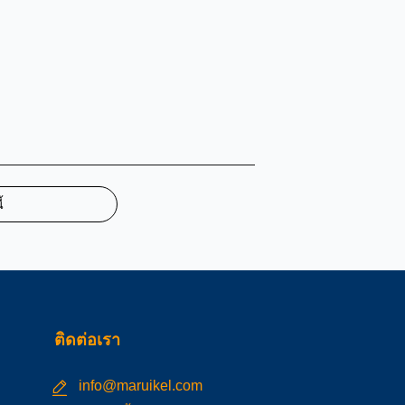
้
ติดต่อเรา
info@maruikel.com