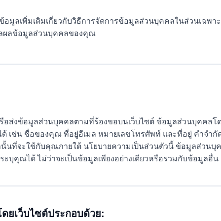
ข้อมูลเพิ่มเติมเกี่ยวกับวิธีการจัดการข้อมูลส่วนบุคคลในส่วนเฉพ
มวลผลข้อมูลส่วนบุคคลของคุณ
ส่งข้อมูลส่วนบุคคลตามที่ร้องขอบนเว็บไซต์ ข้อมูลส่วนบุคคลโดยทั
้ เช่น ชื่อของคุณ ที่อยู่อีเมล หมายเลขโทรศัพท์ และที่อยู่ ค
ั้นที่จะใช้กับคุณภายใต้ นโยบายความเป็นส่วนตัวนี้ ข้อมูลส่วนบุ
ะบุคุณได้ ไม่ว่าจะเป็นข้อมูลเพียงอย่างเดียวหรือรวมกับข้อมูลอื่น
มโดยเว็บไซต์ประกอบด้วย: