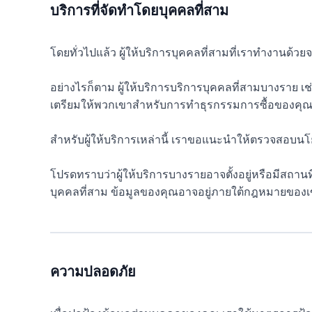
บริการที่จัดทำโดยบุคคลที่สาม
โดยทั่วไปแล้ว ผู้ให้บริการบุคคลที่สามที่เราทำงานด้ว
อย่างไรก็ตาม ผู้ให้บริการบริการบุคคลที่สามบางราย เช
เตรียมให้พวกเขาสำหรับการทำธุรกรรมการซื้อของคุ
สำหรับผู้ให้บริการเหล่านี้ เราขอแนะนำให้ตรวจสอบน
โปรดทราบว่าผู้ให้บริการบางรายอาจตั้งอยู่หรือมีสถานท
บุคคลที่สาม ข้อมูลของคุณอาจอยู่ภายใต้กฎหมายของเขตอำ
ความปลอดภัย