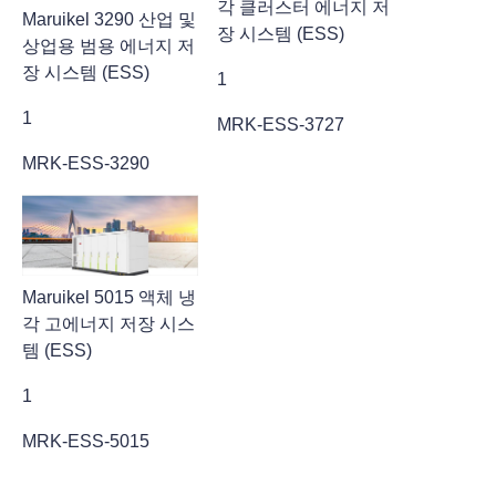
각 클러스터 에너지 저
Maruikel 3290 산업 및
장 시스템 (ESS)
상업용 범용 에너지 저
장 시스템 (ESS)
1
1
MRK-ESS-3727
MRK-ESS-3290
Maruikel 5015 액체 냉
각 고에너지 저장 시스
템 (ESS)
1
MRK-ESS-5015