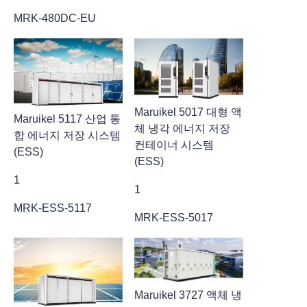
MRK-480DC-EU
Maruikel 5017 대형 액
Maruikel 5117 산업 통
체 냉각 에너지 저장
합 에너지 저장 시스템
컨테이너 시스템
(ESS)
(ESS)
1
1
MRK-ESS-5117
MRK-ESS-5017
Maruikel 3727 액체 냉