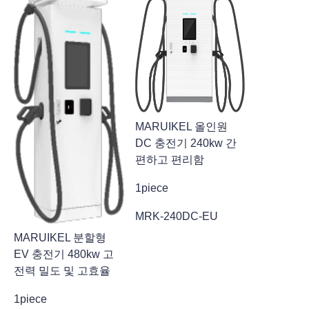
MARUIKEL 올인원
DC 충전기 240kw 간
편하고 편리함
1piece
MRK-240DC-EU
MARUIKEL 분할형
EV 충전기 480kw 고
전력 밀도 및 고효율
1piece