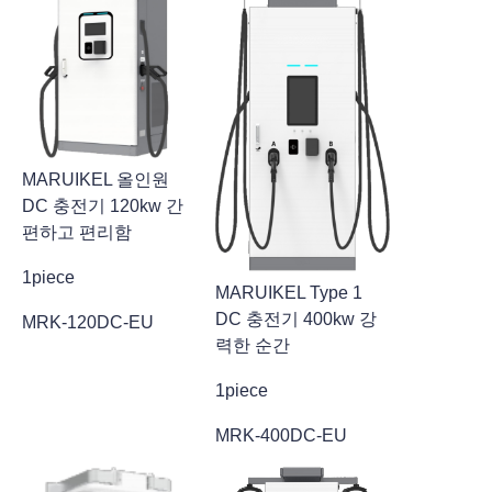
MARUIKEL 올인원
DC 충전기 120kw 간
편하고 편리함
1piece
MARUIKEL Type 1
DC 충전기 400kw 강
MRK-120DC-EU
력한 순간
1piece
MRK-400DC-EU