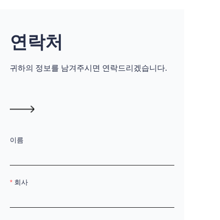
연락처
귀하의 정보를 남겨주시면 연락드리겠습니다.
이름
회사