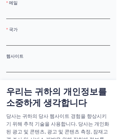
메일
국가
웹사이트
WhatsApp
우리는 귀하의 개인정보를
소중하게 생각합니다
비고
당사는 귀하의 당사 웹사이트 경험을 향상시키
기 위해 추적 기술을 사용합니다. 당사는 개인화
된 광고 및 콘텐츠, 광고 및 콘텐츠 측정, 잠재고