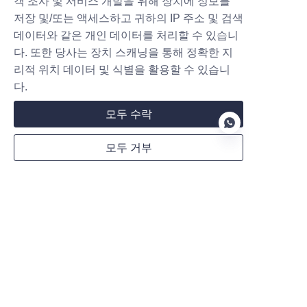
객 조사 및 서비스 개발을 위해 장치에 정보를
저장 및/또는 액세스하고 귀하의 IP 주소 및 검색
데이터와 같은 개인 데이터를 처리할 수 있습니
다. 또한 당사는 장치 스캐닝을 통해 정확한 지
지금 제출하세요
리적 위치 데이터 및 식별을 활용할 수 있습니
다.
모두 수락
모두 거부
MARUIKEL과의 파트너십: EV 충전기를
넘어 – 우리는 "수익성 있는 충전소"를
지원합니다
KO
제품
DC 충전기