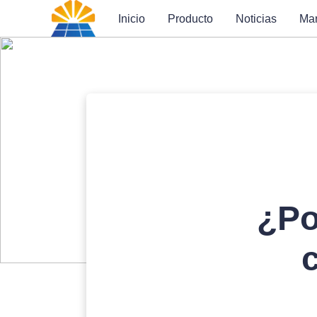
Inicio
Producto
Noticias
Ma
¿Po