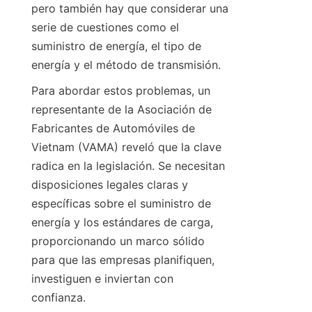
pero también hay que considerar una 
serie de cuestiones como el 
suministro de energía, el tipo de 
energía y el método de transmisión.
Para abordar estos problemas, un 
representante de la Asociación de 
Fabricantes de Automóviles de 
Vietnam (VAMA) reveló que la clave 
radica en la legislación. Se necesitan 
disposiciones legales claras y 
específicas sobre el suministro de 
energía y los estándares de carga, 
proporcionando un marco sólido 
para que las empresas planifiquen, 
investiguen e inviertan con 
confianza.