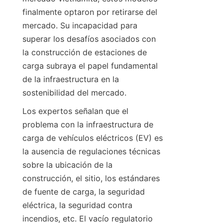
finalmente optaron por retirarse del 
mercado. Su incapacidad para 
superar los desafíos asociados con 
la construcción de estaciones de 
carga subraya el papel fundamental 
de la infraestructura en la 
sostenibilidad del mercado.
Los expertos señalan que el 
problema con la infraestructura de 
carga de vehículos eléctricos (EV) es 
la ausencia de regulaciones técnicas 
sobre la ubicación de la 
construcción, el sitio, los estándares 
de fuente de carga, la seguridad 
eléctrica, la seguridad contra 
incendios, etc. El vacío regulatorio 