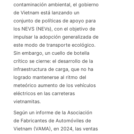
contaminación ambiental, el gobierno 
de Vietnam está lanzando un 
conjunto de políticas de apoyo para 
los NEVS (NEVs), con el objetivo de 
impulsar la adopción generalizada de 
este modo de transporte ecológico. 
Sin embargo, un cuello de botella 
crítico se cierne: el desarrollo de la 
infraestructura de carga, que no ha 
logrado mantenerse al ritmo del 
meteórico aumento de los vehículos 
eléctricos en las carreteras 
vietnamitas.
Según un informe de la Asociación 
de Fabricantes de Automóviles de 
Vietnam (VAMA), en 2024, las ventas 