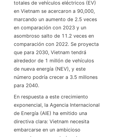
totales de vehículos eléctricos (EV) 
en Vietnam se acercaron a 90,000, 
marcando un aumento de 2.5 veces 
en comparación con 2023 y un 
asombroso salto de 11.2 veces en 
comparación con 2022. Se proyecta 
que para 2030, Vietnam tendrá 
alrededor de 1 millón de vehículos 
de nueva energía (NEV), y este 
número podría crecer a 3.5 millones 
para 2040.
En respuesta a este crecimiento 
exponencial, la Agencia Internacional 
de Energía (AIE) ha emitido una 
directiva clara: Vietnam necesita 
embarcarse en un ambicioso 