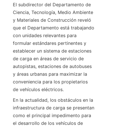
El subdirector del Departamento de 
Ciencia, Tecnología, Medio Ambiente 
y Materiales de Construcción reveló 
que el Departamento está trabajando 
con unidades relevantes para 
formular estándares pertinentes y 
establecer un sistema de estaciones 
de carga en áreas de servicio de 
autopistas, estaciones de autobuses 
y áreas urbanas para maximizar la 
conveniencia para los propietarios 
de vehículos eléctricos.
En la actualidad, los obstáculos en la 
infraestructura de carga se presentan 
como el principal impedimento para 
el desarrollo de los vehículos de 