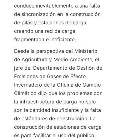
conduce inevitablemente a una falta 
de sincronización en la construcción 
de pilas y estaciones de carga, 
creando una red de carga 
fragmentada e ineficiente.
Desde la perspectiva del Ministerio 
de Agricultura y Medio Ambiente, el 
jefe del Departamento de Gestión de 
Emisiones de Gases de Efecto 
Invernadero de la Oficina de Cambio 
Climático dijo que los problemas con 
la infraestructura de carga no solo 
son la cantidad insuficiente y la falta 
de estándares de construcción. La 
construcción de estaciones de carga 
es para facilitar el uso del público, 