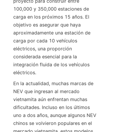
proyecto para construir entre 
100,000 y 350,000 estaciones de 
carga en los próximos 15 años. El 
objetivo es asegurar que haya 
aproximadamente una estación de 
carga por cada 10 vehículos 
eléctricos, una proporción 
considerada esencial para la 
integración fluida de los vehículos 
eléctricos.
En la actualidad, muchas marcas de 
NEV que ingresan al mercado 
vietnamita aún enfrentan muchas 
dificultades. Incluso en los últimos 
uno a dos años, aunque algunos NEV 
chinos se volvieron populares en el 
mercado vietnamita, estos modelos 