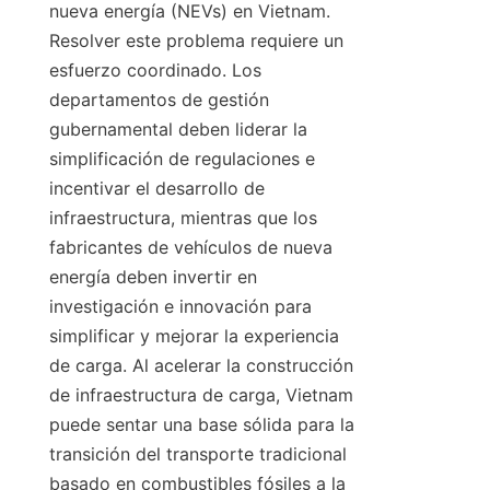
nueva energía (NEVs) en Vietnam. 
Resolver este problema requiere un 
esfuerzo coordinado. Los 
departamentos de gestión 
gubernamental deben liderar la 
simplificación de regulaciones e 
incentivar el desarrollo de 
infraestructura, mientras que los 
fabricantes de vehículos de nueva 
energía deben invertir en 
investigación e innovación para 
simplificar y mejorar la experiencia 
de carga. Al acelerar la construcción 
de infraestructura de carga, Vietnam 
puede sentar una base sólida para la 
transición del transporte tradicional 
basado en combustibles fósiles a la 