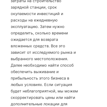
затраты на строительство 
зарядной станции, срок 
окупаемости инвестиций и 
расходы на ежедневную 
эксплуатацию. Затем нужно 
определить, сколько времени 
ожидается для возврата 
вложенных средств. Все это 
зависит от исследуемого рынка и 
выбранного местоположения. 
Далее необходимо найти способ 
обеспечить выживание и 
прибыльность этого бизнеса в 
любых условиях. Если ситуация 
будет неблагоприятной, мы можем 
скорректировать цены или найти 
дополнительные локации для 