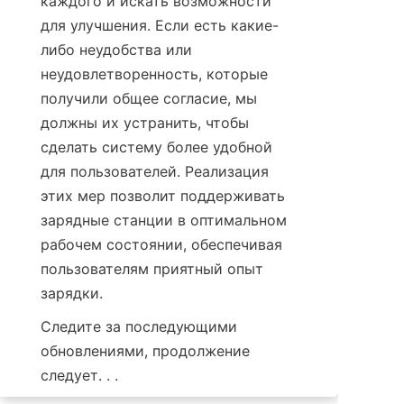
каждого и искать возможности 
для улучшения. Если есть какие-
либо неудобства или 
неудовлетворенность, которые 
получили общее согласие, мы 
должны их устранить, чтобы 
сделать систему более удобной 
для пользователей. Реализация 
этих мер позволит поддерживать 
зарядные станции в оптимальном 
рабочем состоянии, обеспечивая 
пользователям приятный опыт 
зарядки.
Следите за последующими 
обновлениями, продолжение 
следует. . .