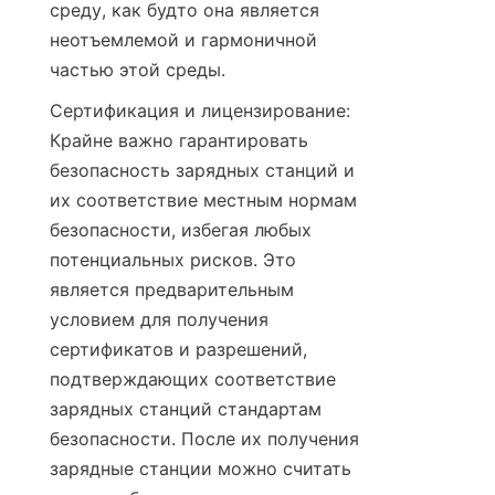
среду, как будто она является 
неотъемлемой и гармоничной 
частью этой среды.
Сертификация и лицензирование: 
Крайне важно гарантировать 
безопасность зарядных станций и 
их соответствие местным нормам 
безопасности, избегая любых 
потенциальных рисков. Это 
является предварительным 
условием для получения 
сертификатов и разрешений, 
подтверждающих соответствие 
зарядных станций стандартам 
безопасности. После их получения 
зарядные станции можно считать 