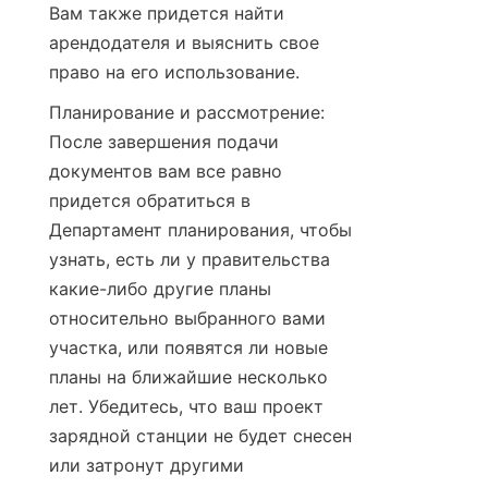
Вам также придется найти 
арендодателя и выяснить свое 
право на его использование.
Планирование и рассмотрение: 
После завершения подачи 
документов вам все равно 
придется обратиться в 
Департамент планирования, чтобы 
узнать, есть ли у правительства 
какие-либо другие планы 
относительно выбранного вами 
участка, или появятся ли новые 
планы на ближайшие несколько 
лет. Убедитесь, что ваш проект 
зарядной станции не будет снесен 
или затронут другими 