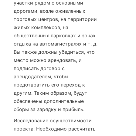
участки рядом с основными 
дорогами, возле оживленных 
торговых центров, на территории 
жилых комплексов, на 
общественных парковках и зонах 
отдыха на автомагистралях и т. д. 
Вы также должны убедиться, что 
место можно арендовать, и 
подписать договор с 
арендодателем, чтобы 
предотвратить его переход к 
другим. Таким образом, будут 
обеспечены дополнительные 
сборы за зарядку и прибыль.
Исследование осуществимости 
проекта: Необходимо рассчитать 