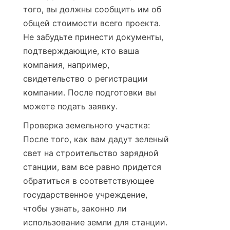
того, вы должны сообщить им об 
общей стоимости всего проекта. 
Не забудьте принести документы, 
подтверждающие, кто ваша 
компания, например, 
свидетельство о регистрации 
компании. После подготовки вы 
можете подать заявку.
Проверка земельного участка: 
После того, как вам дадут зеленый 
свет на строительство зарядной 
станции, вам все равно придется 
обратиться в соответствующее 
государственное учреждение, 
чтобы узнать, законно ли 
использование земли для станции. 