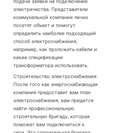
подачи заявки на подключение 
электричества. Представители 
коммунальной компании лично 
посетят объект и помогут 
определить наиболее подходящий 
способ электроснабжения, 
например, как проложить кабели и 
какие спецификации 
трансформатора использовать.
Строительство электроснабжения: 
После того как энергоснабжающая 
компания предоставит вам план 
электроснабжения, вам придется 
найти профессиональную 
строительную бригаду, которая 
поможет вам подключиться к 
сети. Эта строительная бригада 