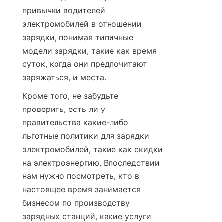
привычки водителей 
электромобилей в отношении 
зарядки, понимая типичные 
модели зарядки, такие как время 
суток, когда они предпочитают 
заряжаться, и места.
Кроме того, не забудьте 
проверить, есть ли у 
правительства какие-либо 
льготные политики для зарядки 
электромобилей, такие как скидки 
на электроэнергию. Впоследствии 
нам нужно посмотреть, кто в 
настоящее время занимается 
бизнесом по производству 
зарядных станций, какие услуги 