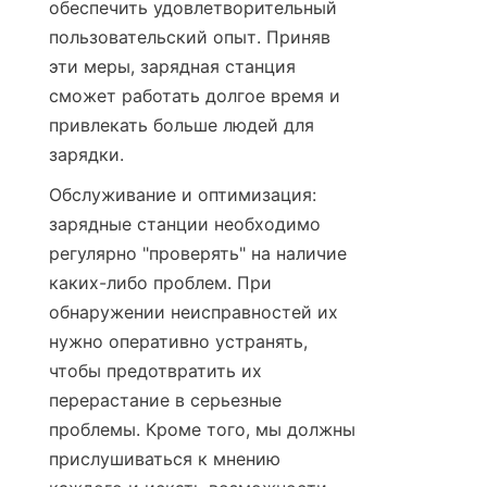
обеспечить удовлетворительный 
пользовательский опыт. Приняв 
эти меры, зарядная станция 
сможет работать долгое время и 
привлекать больше людей для 
зарядки.
Обслуживание и оптимизация: 
зарядные станции необходимо 
регулярно "проверять" на наличие 
каких-либо проблем. При 
обнаружении неисправностей их 
нужно оперативно устранять, 
чтобы предотвратить их 
перерастание в серьезные 
проблемы. Кроме того, мы должны 
прислушиваться к мнению 