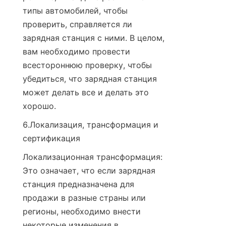
типы автомобилей, чтобы 
проверить, справляется ли 
зарядная станция с ними. В целом, 
вам необходимо провести 
всестороннюю проверку, чтобы 
убедиться, что зарядная станция 
может делать все и делать это 
хорошо.
6.Локализация, трансформация и 
сертификация
Локализационная трансформация: 
Это означает, что если зарядная 
станция предназначена для 
продажи в разные страны или 
регионы, необходимо внести 
некоторые изменения в 