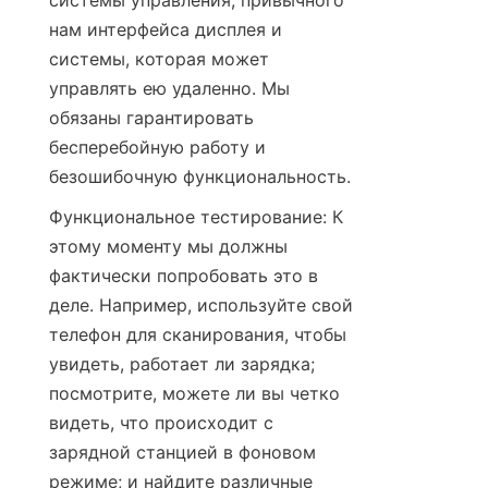
системы управления, привычного 
нам интерфейса дисплея и 
системы, которая может 
управлять ею удаленно. Мы 
обязаны гарантировать 
бесперебойную работу и 
безошибочную функциональность.
Функциональное тестирование: К 
этому моменту мы должны 
фактически попробовать это в 
деле. Например, используйте свой 
телефон для сканирования, чтобы 
увидеть, работает ли зарядка; 
посмотрите, можете ли вы четко 
видеть, что происходит с 
зарядной станцией в фоновом 
режиме; и найдите различные 