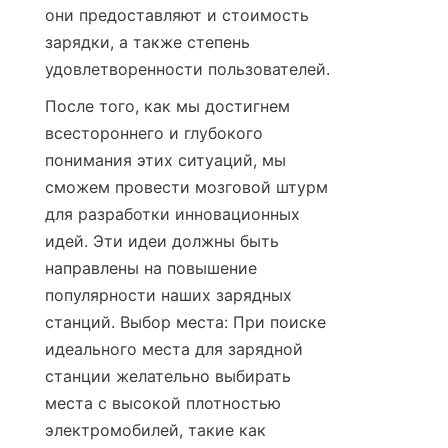
они предоставляют и стоимость 
зарядки, а также степень 
удовлетворенности пользователей.
После того, как мы достигнем 
всестороннего и глубокого 
понимания этих ситуаций, мы 
сможем провести мозговой штурм 
для разработки инновационных 
идей. Эти идеи должны быть 
направлены на повышение 
популярности наших зарядных 
станций. Выбор места: При поиске 
идеального места для зарядной 
станции желательно выбирать 
места с высокой плотностью 
электромобилей, такие как 