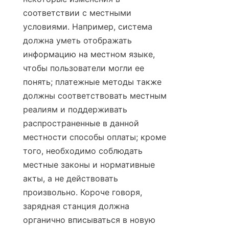
соответствии с местными 
условиями. Например, система 
должна уметь отображать 
информацию на местном языке, 
чтобы пользователи могли ее 
понять; платежные методы также 
должны соответствовать местным 
реалиям и поддерживать 
распространенные в данной 
местности способы оплаты; кроме 
того, необходимо соблюдать 
местные законы и нормативные 
акты, а не действовать 
произвольно. Короче говоря, 
зарядная станция должна 
органично вписываться в новую 