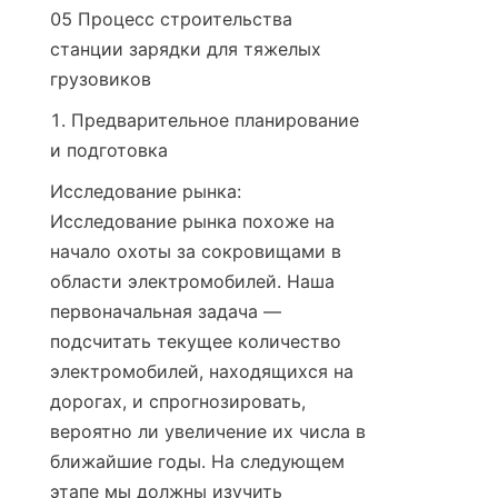
05 Процесс строительства 
станции зарядки для тяжелых 
грузовиков
1. Предварительное планирование 
и подготовка
Исследование рынка: 
Исследование рынка похоже на 
начало охоты за сокровищами в 
области электромобилей. Наша 
первоначальная задача — 
подсчитать текущее количество 
электромобилей, находящихся на 
дорогах, и спрогнозировать, 
вероятно ли увеличение их числа в 
ближайшие годы. На следующем 
этапе мы должны изучить 