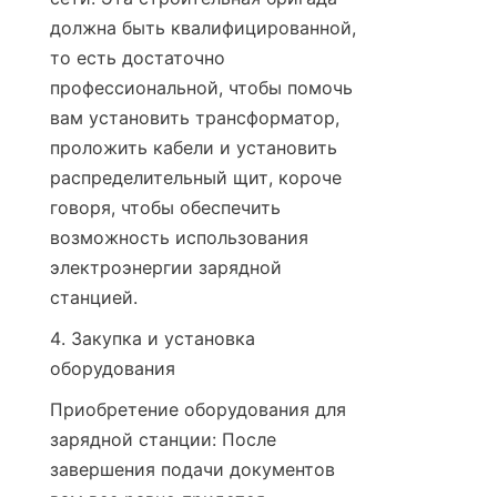
должна быть квалифицированной, 
то есть достаточно 
профессиональной, чтобы помочь 
вам установить трансформатор, 
проложить кабели и установить 
распределительный щит, короче 
говоря, чтобы обеспечить 
возможность использования 
электроэнергии зарядной 
станцией.
4. Закупка и установка 
оборудования
Приобретение оборудования для 
зарядной станции: После 
завершения подачи документов 