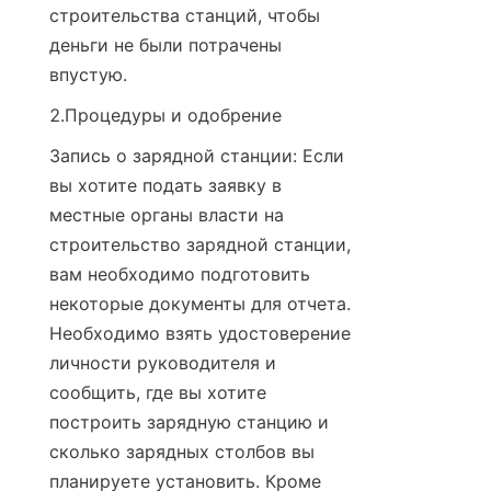
строительства станций, чтобы 
деньги не были потрачены 
впустую.
2.Процедуры и одобрение
Запись о зарядной станции: Если 
вы хотите подать заявку в 
местные органы власти на 
строительство зарядной станции, 
вам необходимо подготовить 
некоторые документы для отчета. 
Необходимо взять удостоверение 
личности руководителя и 
сообщить, где вы хотите 
построить зарядную станцию и 
сколько зарядных столбов вы 
планируете установить. Кроме 