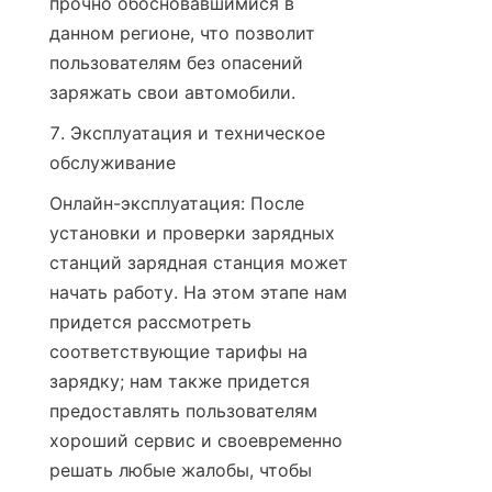
прочно обосновавшимися в 
данном регионе, что позволит 
пользователям без опасений 
заряжать свои автомобили.
7. Эксплуатация и техническое 
обслуживание
Онлайн-эксплуатация: После 
установки и проверки зарядных 
станций зарядная станция может 
начать работу. На этом этапе нам 
придется рассмотреть 
соответствующие тарифы на 
зарядку; нам также придется 
предоставлять пользователям 
хороший сервис и своевременно 
решать любые жалобы, чтобы 