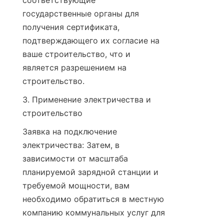
соответствующие 
государственные органы для 
получения сертификата, 
подтверждающего их согласие на 
ваше строительство, что и 
является разрешением на 
строительство.
3. Применение электричества и 
строительство
Заявка на подключение 
электричества: Затем, в 
зависимости от масштаба 
планируемой зарядной станции и 
требуемой мощности, вам 
необходимо обратиться в местную 
компанию коммунальных услуг для 