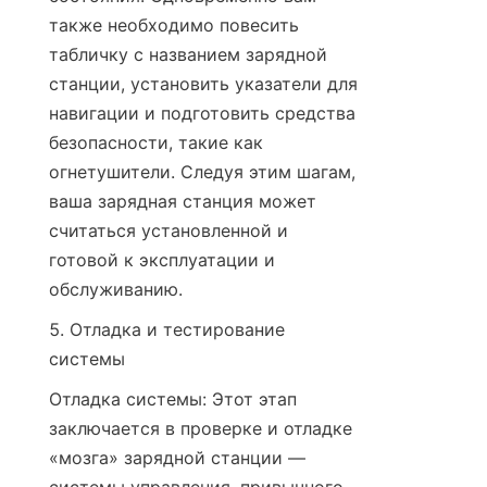
также необходимо повесить 
табличку с названием зарядной 
станции, установить указатели для 
навигации и подготовить средства 
безопасности, такие как 
огнетушители. Следуя этим шагам, 
ваша зарядная станция может 
считаться установленной и 
готовой к эксплуатации и 
обслуживанию.
5. Отладка и тестирование 
системы
Отладка системы: Этот этап 
заключается в проверке и отладке 
«мозга» зарядной станции — 