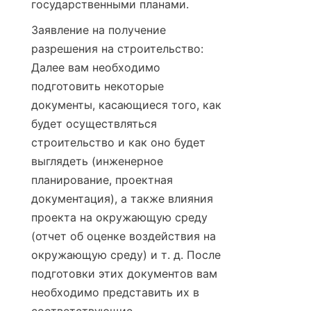
государственными планами.
Заявление на получение 
разрешения на строительство: 
Далее вам необходимо 
подготовить некоторые 
документы, касающиеся того, как 
будет осуществляться 
строительство и как оно будет 
выглядеть (инженерное 
планирование, проектная 
документация), а также влияния 
проекта на окружающую среду 
(отчет об оценке воздействия на 
окружающую среду) и т. д. После 
подготовки этих документов вам 
необходимо представить их в 