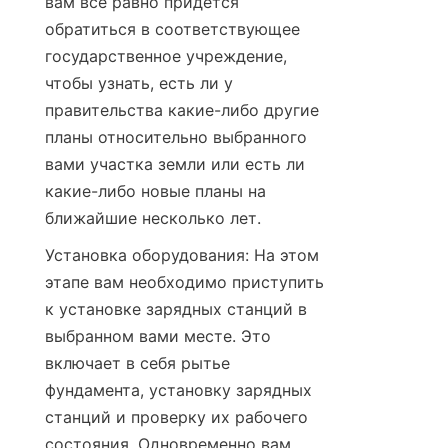
вам все равно придется 
обратиться в соответствующее 
государственное учреждение, 
чтобы узнать, есть ли у 
правительства какие-либо другие 
планы относительно выбранного 
вами участка земли или есть ли 
какие-либо новые планы на 
ближайшие несколько лет.
Установка оборудования: На этом 
этапе вам необходимо приступить 
к установке зарядных станций в 
выбранном вами месте. Это 
включает в себя рытье 
фундамента, установку зарядных 
станций и проверку их рабочего 
состояния. Одновременно вам 