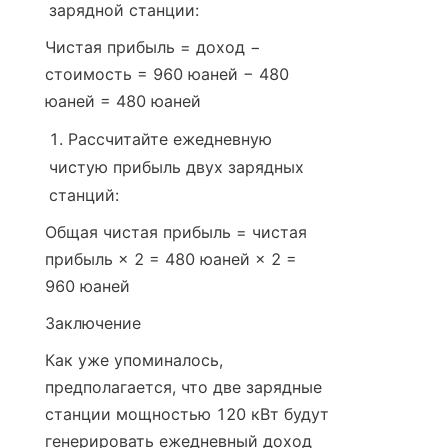
зарядной станции:
Чистая прибыль = доход − 
стоимость = 960 юаней − 480 
юаней = 480 юаней
Рассчитайте ежедневную 
чистую прибыль двух зарядных 
станций:
Общая чистая прибыль = чистая 
прибыль × 2 = 480 юаней × 2 = 
960 юаней
Заключение
Как уже упоминалось, 
предполагается, что две зарядные 
станции мощностью 120 кВт будут 
генерировать ежедневный доход 