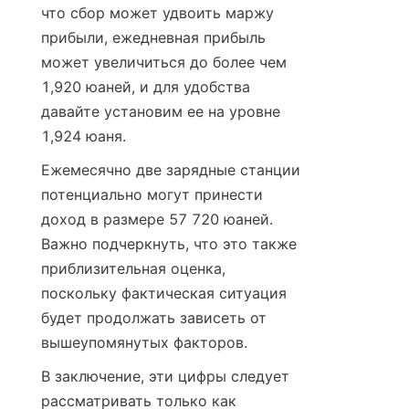
что сбор может удвоить маржу 
прибыли, ежедневная прибыль 
может увеличиться до более чем 
1,920 юаней, и для удобства 
давайте установим ее на уровне 
1,924 юаня.
Ежемесячно две зарядные станции 
потенциально могут принести 
доход в размере 57 720 юаней. 
Важно подчеркнуть, что это также 
приблизительная оценка, 
поскольку фактическая ситуация 
будет продолжать зависеть от 
вышеупомянутых факторов.
В заключение, эти цифры следует 
рассматривать только как 