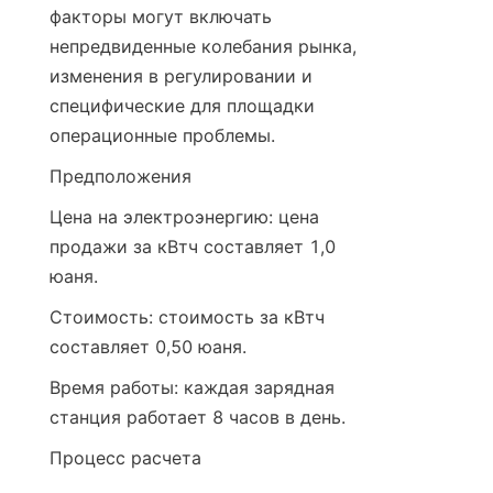
факторы могут включать 
непредвиденные колебания рынка, 
изменения в регулировании и 
специфические для площадки 
операционные проблемы.
Предположения
Цена на электроэнергию: цена 
продажи за кВтч составляет 1,0 
юаня.
Стоимость: стоимость за кВтч 
составляет 0,50 юаня.
Время работы: каждая зарядная 
станция работает 8 часов в день.
Процесс расчета