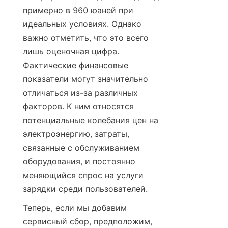
примерно в 960 юаней при 
идеальных условиях. Однако 
важно отметить, что это всего 
лишь оценочная цифра. 
Фактические финансовые 
показатели могут значительно 
отличаться из-за различных 
факторов. К ним относятся 
потенциальные колебания цен на 
электроэнергию, затраты, 
связанные с обслуживанием 
оборудования, и постоянно 
меняющийся спрос на услуги 
зарядки среди пользователей.
Теперь, если мы добавим 
сервисный сбор, предположим, 