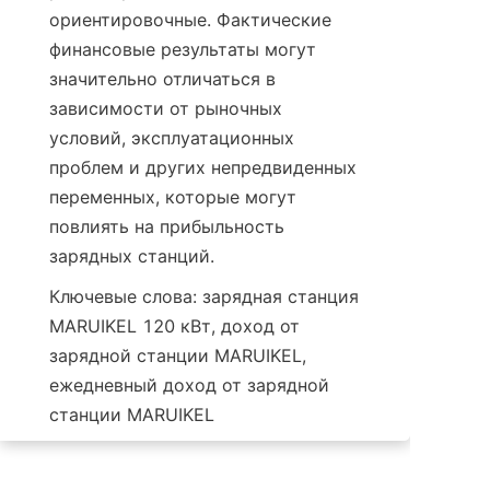
ориентировочные. Фактические 
финансовые результаты могут 
значительно отличаться в 
зависимости от рыночных 
условий, эксплуатационных 
проблем и других непредвиденных 
переменных, которые могут 
повлиять на прибыльность 
зарядных станций.
Ключевые слова: зарядная станция 
MARUIKEL 120 кВт, доход от 
зарядной станции MARUIKEL, 
ежедневный доход от зарядной 
станции MARUIKEL