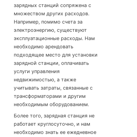
зарядных станций сопряжена с 
множеством других расходов. 
Например, помимо счета за 
электроэнергию, существуют 
эксплуатационные расходы. Нам 
необходимо арендовать 
подходящее место для установки 
зарядной станции, оплачивать 
услуги управления 
недвижимостью, а также 
учитывать затраты, связанные с 
трансформаторами и другим 
необходимым оборудованием.
Более того, зарядная станция не 
работает круглосуточно, и нам 
необходимо знать ее ежедневное 