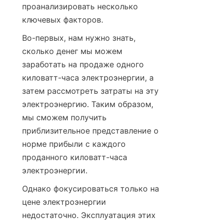
проанализировать несколько 
ключевых факторов.
Во-первых, нам нужно знать, 
сколько денег мы можем 
заработать на продаже одного 
киловатт-часа электроэнергии, а 
затем рассмотреть затраты на эту 
электроэнергию. Таким образом, 
мы сможем получить 
приблизительное представление о 
норме прибыли с каждого 
проданного киловатт-часа 
электроэнергии.
Однако фокусироваться только на 
цене электроэнергии 
недостаточно. Эксплуатация этих 