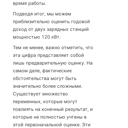
время работы.
Подводя итог, мы можем 
приблизительно оценить годовой 
доход от двух зарядных станций 
мощностью 120 кВт.
Тем не менее, важно отметить, что 
эта цифра представляет собой 
лишь предварительную оценку. На 
самом деле, фактические 
обстоятельства могут быть 
значительно более сложными. 
Существует множество 
переменных, которые могут 
повлиять на конечный результат, и 
которые не полностью учтены в 
этой первоначальной оценке. Эти 