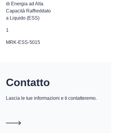
di Energia ad Alta
Capacità Raffreddato
a Liquido (ESS)
1
MRK-ESS-5015
Contatto
Lascia le tue informazioni e ti contatteremo.