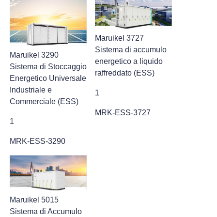
Maruikel 3727
Sistema di accumulo
Maruikel 3290
energetico a liquido
Sistema di Stoccaggio
raffreddato (ESS)
Energetico Universale
Industriale e
1
Commerciale (ESS)
MRK-ESS-3727
1
MRK-ESS-3290
Maruikel 5015
Sistema di Accumulo