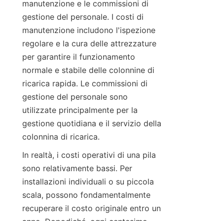
manutenzione e le commissioni di 
gestione del personale. I costi di 
manutenzione includono l'ispezione 
regolare e la cura delle attrezzature 
per garantire il funzionamento 
normale e stabile delle colonnine di 
ricarica rapida. Le commissioni di 
gestione del personale sono 
utilizzate principalmente per la 
gestione quotidiana e il servizio della 
colonnina di ricarica.
In realtà, i costi operativi di una pila 
sono relativamente bassi. Per 
installazioni individuali o su piccola 
scala, possono fondamentalmente 
recuperare il costo originale entro un 