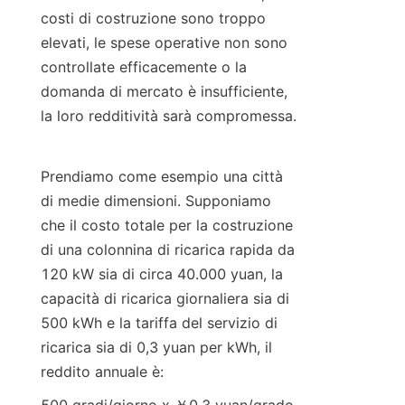
costi di costruzione sono troppo 
elevati, le spese operative non sono 
controllate efficacemente o la 
domanda di mercato è insufficiente, 
la loro redditività sarà compromessa.
Prendiamo come esempio una città 
di medie dimensioni. Supponiamo 
che il costo totale per la costruzione 
di una colonnina di ricarica rapida da 
120 kW sia di circa 40.000 yuan, la 
capacità di ricarica giornaliera sia di 
500 kWh e la tariffa del servizio di 
ricarica sia di 0,3 yuan per kWh, il 
reddito annuale è: