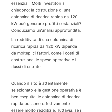
essenziali. Molti investitori si 
chiedono: la costruzione di una 
colonnina di ricarica rapida da 120 
kW può generare profitti sostanziali? 
Conduciamo un'analisi approfondita.
La redditività di una colonnina di 
ricarica rapida da 120 kW dipende 
da molteplici fattori, come i costi di 
costruzione, le spese operative e i 
flussi di entrate.
Quando il sito è attentamente 
selezionato e la gestione operativa è 
ben eseguita, le colonnine di ricarica 
rapida possono effettivamente 
essere molto redditizie. Tuttavia, se i 