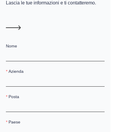
Lascia le tue informazioni e ti contatteremo.
Nome
Azienda
Posta
Paese