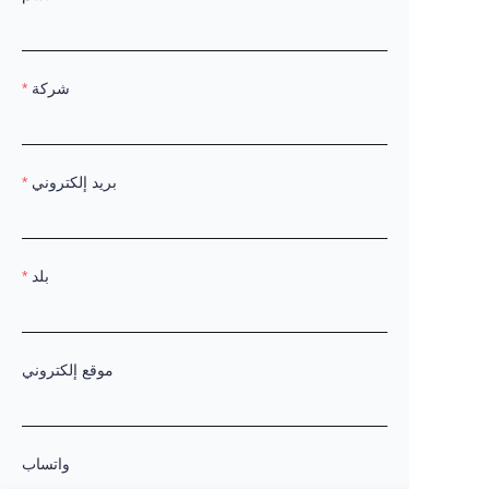
شركة
بريد إلكتروني
بلد
موقع إلكتروني
واتساب