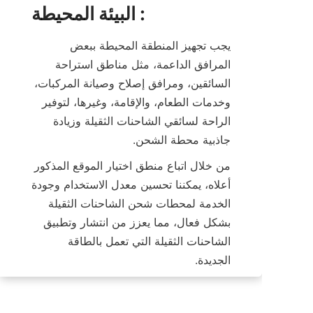
البيئة المحيطة :
يجب تجهيز المنطقة المحيطة ببعض 
المرافق الداعمة، مثل مناطق استراحة 
السائقين، ومرافق إصلاح وصيانة المركبات، 
وخدمات الطعام، والإقامة، وغيرها، لتوفير 
الراحة لسائقي الشاحنات الثقيلة وزيادة 
جاذبية محطة الشحن.
من خلال اتباع منطق اختيار الموقع المذكور 
أعلاه، يمكننا تحسين معدل الاستخدام وجودة 
الخدمة لمحطات شحن الشاحنات الثقيلة 
بشكل فعال، مما يعزز من انتشار وتطبيق 
الشاحنات الثقيلة التي تعمل بالطاقة 
الجديدة.