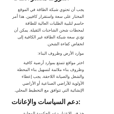
يجب أن تحتوي شبكة الطاقة في الموقع 
المختار على سعة واستقرار كافيين. هذا أمر 
حاسم لتلبية الطلبات العالية للطاقة 
لمحطات شحن الشاحنات الثقيلة. يمكن أن 
تؤدي سعة شبكة الطاقة غير الكافية إلى 
انخفاض كفاءة الشحن.
موارد الأرض وظروف البناء:
اختر مواقع تتمتع بموارد أرضية كافية 
وظروف بناء ملائمة لتسهيل بناء المحطة 
والشغل والصيانة اللاحقة. يجب إعطاء 
الأولوية للأراضي الصناعية أو الأراضي 
الإنشائية التي تتوافق مع التخطيط المحلي.
دعم السياسات والإعانات:
خذ في الاعتبار دعم الحكومة المحلية 