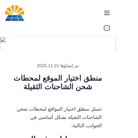
الرئيسية
منتج
تم إنشاؤها 2025.11.21
أخبار
منطق اختيار الموقع لمحطات
علامة تجارية
شحن الشاحنات الثقيلة
اتصل بنا
تتمثل منطق اختيار المواقع لمحطات شحن 
الشاحنات الثقيلة بشكل أساسي في 
الجوانب التالية: