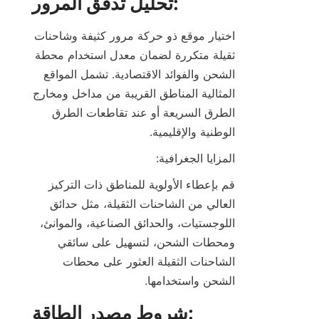
تحليل تدفق المرور:
اختيار موقع ذو حركة مرور كثيفة وشاحنات 
ثقيلة متكررة لضمان معدل استخدام محطة 
الشحن والفوائد الاقتصادية. تشمل المواقع 
المثالية المناطق القريبة من مداخل ومخارج 
الطرق السريعة أو عند تقاطعات الطرق 
الوطنية والإقليمية.
المزايا الجغرافية:
قم بإعطاء الأولوية للمناطق ذات التركيز 
العالي من الشاحنات الثقيلة، مثل حدائق 
اللوجستيات، والحدائق الصناعية، والموانئ، 
ومحطات الشحن، لتسهيل على سائقي 
الشاحنات الثقيلة العثور على محطات 
الشحن واستخدامها.
شروط مصدر الطاقة: