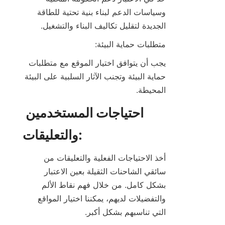
وسياسات الدعم لبناء بنية تحتية للطاقة 
الجديدة لتقليل تكاليف البناء والتشغيل.
متطلبات حماية البيئة:
يجب أن يتوافق اختيار الموقع مع متطلبات 
حماية البيئة وتجنب الآثار السلبية على البيئة 
المحيطة.
احتياجات المستخدمين 
والتعليقات:
أخذ الاحتياجات الفعلية والتعليقات من 
سائقي الشاحنات الثقيلة بعين الاعتبار 
بشكل كامل. من خلال فهم نقاط الألم 
والتفضيلات لديهم، يمكننا اختيار المواقع 
التي تناسبهم بشكل أكبر.