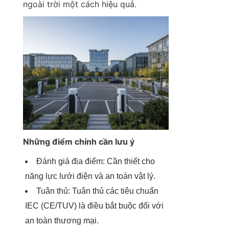
ngoài trời một cách hiệu quả.
Những điểm chính cần lưu ý
Đánh giá địa điểm: Cần thiết cho 
năng lực lưới điện và an toàn vật lý.
Tuân thủ: Tuân thủ các tiêu chuẩn 
IEC (CE/TUV) là điều bắt buộc đối với 
an toàn thương mại.