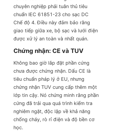
chuyên nghiệp phải tuân thủ tiêu 
chuẩn IEC 61851-23 cho sạc DC 
Chế độ 4. Điều này đảm bảo rằng 
giao tiếp giữa xe, bộ sạc và lưới điện 
được xử lý an toàn và nhất quán.
Chứng nhận: CE và TUV
Không bao giờ lắp đặt phần cứng 
chưa được chứng nhận. Dấu CE là 
tiêu chuẩn pháp lý ở EU, nhưng 
chứng nhận TUV cung cấp thêm một 
lớp tin cậy. Nó chứng minh rằng phần 
cứng đã trải qua quá trình kiểm tra 
nghiêm ngặt, độc lập về khả năng 
chống cháy, rò rỉ điện và độ bền cơ 
học.