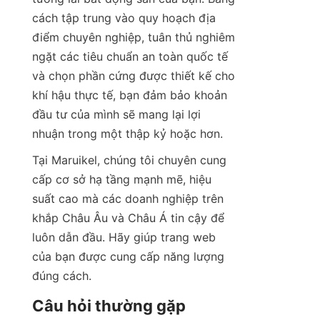
cách tập trung vào quy hoạch địa 
điểm chuyên nghiệp, tuân thủ nghiêm 
ngặt các tiêu chuẩn an toàn quốc tế 
và chọn phần cứng được thiết kế cho 
khí hậu thực tế, bạn đảm bảo khoản 
đầu tư của mình sẽ mang lại lợi 
nhuận trong một thập kỷ hoặc hơn.
Tại Maruikel, chúng tôi chuyên cung 
cấp cơ sở hạ tầng mạnh mẽ, hiệu 
suất cao mà các doanh nghiệp trên 
khắp Châu Âu và Châu Á tin cậy để 
luôn dẫn đầu. Hãy giúp trang web 
của bạn được cung cấp năng lượng 
đúng cách.
Câu hỏi thường gặp