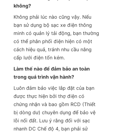
không?
Không phải lúc nào cũng vậy. Nếu 
bạn sử dụng bộ sạc xe điện thông 
minh có quản lý tải động, bạn thường 
có thể phân phối điện hiện có một 
cách hiệu quả, tránh nhu cầu nâng 
cấp lưới điện tốn kém.
Làm thế nào để đảm bảo an toàn 
trong quá trình vận hành?
Luôn đảm bảo việc lắp đặt của bạn 
được thực hiện bởi thợ điện có 
chứng nhận và bao gồm RCD (Thiết 
bị dòng dư) chuyên dụng để bảo vệ 
lỗi nối đất. Lưu ý rằng đối với sạc 
nhanh DC Chế độ 4, bạn phải sử 