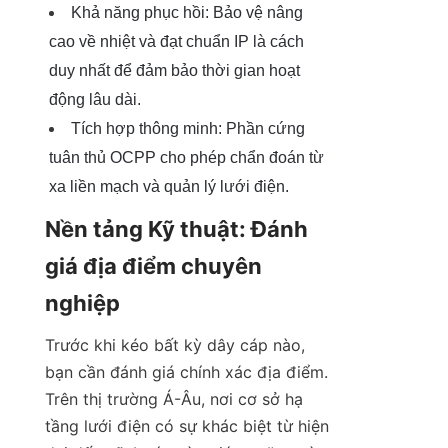
Khả năng phục hồi: Bảo vệ nâng 
cao về nhiệt và đạt chuẩn IP là cách 
duy nhất để đảm bảo thời gian hoạt 
động lâu dài.
Tích hợp thông minh: Phần cứng 
tuân thủ OCPP cho phép chẩn đoán từ 
xa liền mạch và quản lý lưới điện.
Nền tảng Kỹ thuật: Đánh 
giá địa điểm chuyên 
nghiệp
Trước khi kéo bất kỳ dây cáp nào, 
bạn cần đánh giá chính xác địa điểm. 
Trên thị trường Á-Âu, nơi cơ sở hạ 
tầng lưới điện có sự khác biệt từ hiện 