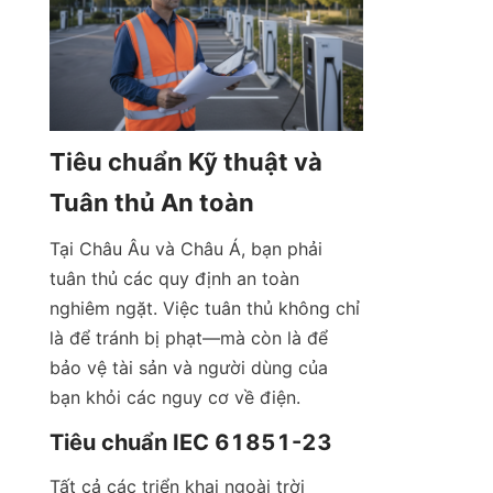
Tiêu chuẩn Kỹ thuật và 
Tuân thủ An toàn
Tại Châu Âu và Châu Á, bạn phải 
tuân thủ các quy định an toàn 
nghiêm ngặt. Việc tuân thủ không chỉ 
là để tránh bị phạt—mà còn là để 
bảo vệ tài sản và người dùng của 
bạn khỏi các nguy cơ về điện.
Tiêu chuẩn IEC 61851-23
Tất cả các triển khai ngoài trời 