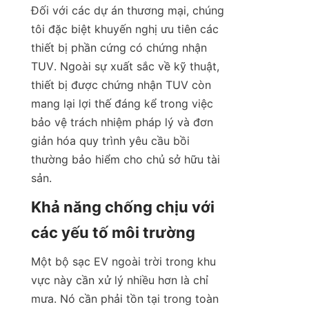
Đối với các dự án thương mại, chúng 
tôi đặc biệt khuyến nghị ưu tiên các 
thiết bị phần cứng có chứng nhận 
TUV. Ngoài sự xuất sắc về kỹ thuật, 
thiết bị được chứng nhận TUV còn 
mang lại lợi thế đáng kể trong việc 
bảo vệ trách nhiệm pháp lý và đơn 
giản hóa quy trình yêu cầu bồi 
thường bảo hiểm cho chủ sở hữu tài 
sản.
Khả năng chống chịu với 
các yếu tố môi trường
Một bộ sạc EV ngoài trời trong khu 
vực này cần xử lý nhiều hơn là chỉ 
mưa. Nó cần phải tồn tại trong toàn 