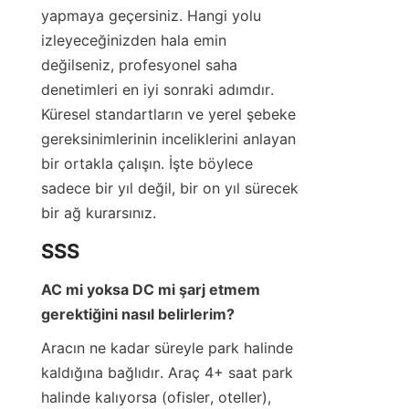
yapmaya geçersiniz. Hangi yolu 
izleyeceğinizden hala emin 
değilseniz, profesyonel saha 
denetimleri en iyi sonraki adımdır. 
Küresel standartların ve yerel şebeke 
gereksinimlerinin inceliklerini anlayan 
bir ortakla çalışın. İşte böylece 
sadece bir yıl değil, bir on yıl sürecek 
bir ağ kurarsınız.
SSS
AC mi yoksa DC mi şarj etmem 
gerektiğini nasıl belirlerim?
Aracın ne kadar süreyle park halinde 
kaldığına bağlıdır. Araç 4+ saat park 
halinde kalıyorsa (ofisler, oteller), 