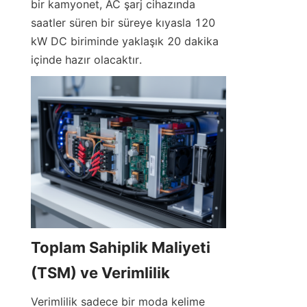
bir kamyonet, AC şarj cihazında 
saatler süren bir süreye kıyasla 120 
kW DC biriminde yaklaşık 20 dakika 
içinde hazır olacaktır.
Toplam Sahiplik Maliyeti 
(TSM) ve Verimlilik
Verimlilik sadece bir moda kelime 