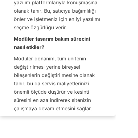
yazılım platformlarıyla konuşmasına 
olanak tanır. Bu, satıcıya bağımlılığı 
önler ve işletmeniz için en iyi yazılımı 
seçme özgürlüğü verir.
Modüler tasarım bakım sürecini 
nasıl etkiler?
Modüler donanım, tüm ünitenin 
değiştirilmesi yerine bireysel 
bileşenlerin değiştirilmesine olanak 
tanır, bu da servis maliyetlerinizi 
önemli ölçüde düşürür ve kesinti 
süresini en aza indirerek sitenizin 
çalışmaya devam etmesini sağlar.