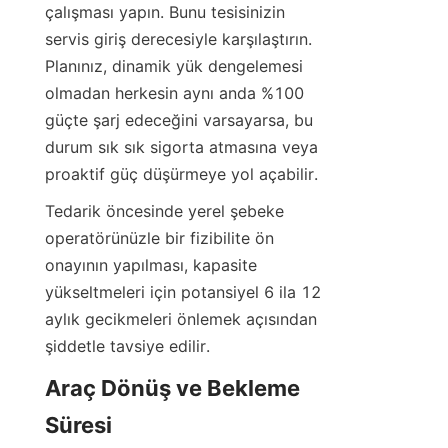
çalışması yapın. Bunu tesisinizin 
servis giriş derecesiyle karşılaştırın. 
Planınız, dinamik yük dengelemesi 
olmadan herkesin aynı anda %100 
güçte şarj edeceğini varsayarsa, bu 
durum sık sık sigorta atmasına veya 
proaktif güç düşürmeye yol açabilir.
Tedarik öncesinde yerel şebeke 
operatörünüzle bir fizibilite ön 
onayının yapılması, kapasite 
yükseltmeleri için potansiyel 6 ila 12 
aylık gecikmeleri önlemek açısından 
şiddetle tavsiye edilir.
Araç Dönüş ve Bekleme 
Süresi