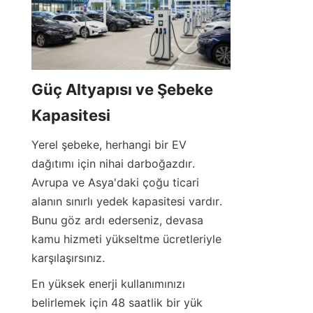
Güç Altyapısı ve Şebeke 
Kapasitesi
Yerel şebeke, herhangi bir EV 
dağıtımı için nihai darboğazdır. 
Avrupa ve Asya'daki çoğu ticari 
alanın sınırlı yedek kapasitesi vardır. 
Bunu göz ardı ederseniz, devasa 
kamu hizmeti yükseltme ücretleriyle 
karşılaşırsınız.
En yüksek enerji kullanımınızı 
belirlemek için 48 saatlik bir yük 