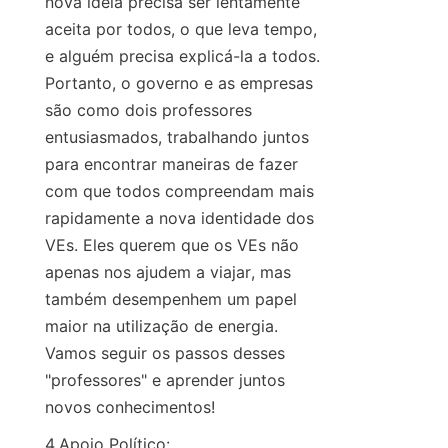
nova ideia precisa ser lentamente 
aceita por todos, o que leva tempo, 
e alguém precisa explicá-la a todos. 
Portanto, o governo e as empresas 
são como dois professores 
entusiasmados, trabalhando juntos 
para encontrar maneiras de fazer 
com que todos compreendam mais 
rapidamente a nova identidade dos 
VEs. Eles querem que os VEs não 
apenas nos ajudem a viajar, mas 
também desempenhem um papel 
maior na utilização de energia. 
Vamos seguir os passos desses 
"professores" e aprender juntos 
novos conhecimentos!
4.Apoio Político: