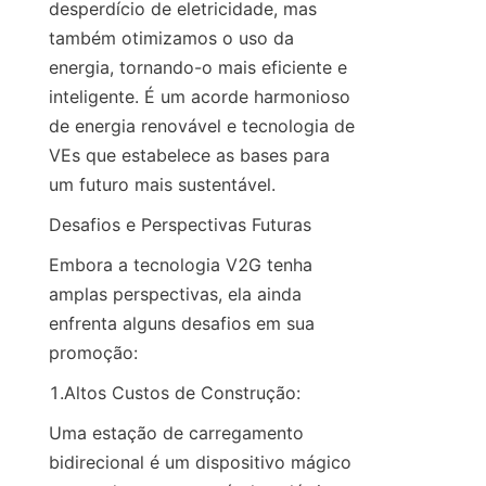
desperdício de eletricidade, mas 
também otimizamos o uso da 
energia, tornando-o mais eficiente e 
inteligente. É um acorde harmonioso 
de energia renovável e tecnologia de 
VEs que estabelece as bases para 
um futuro mais sustentável.
Desafios e Perspectivas Futuras
Embora a tecnologia V2G tenha 
amplas perspectivas, ela ainda 
enfrenta alguns desafios em sua 
promoção:
1.Altos Custos de Construção:
Uma estação de carregamento 
bidirecional é um dispositivo mágico 