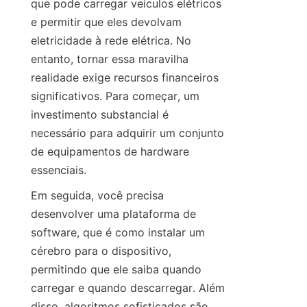
que pode carregar veículos elétricos 
e permitir que eles devolvam 
eletricidade à rede elétrica. No 
entanto, tornar essa maravilha 
realidade exige recursos financeiros 
significativos. Para começar, um 
investimento substancial é 
necessário para adquirir um conjunto 
de equipamentos de hardware 
essenciais.
Em seguida, você precisa 
desenvolver uma plataforma de 
software, que é como instalar um 
cérebro para o dispositivo, 
permitindo que ele saiba quando 
carregar e quando descarregar. Além 
disso, algoritmos sofisticados são 