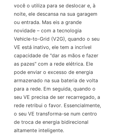
você o utiliza para se deslocar e, à 
noite, ele descansa na sua garagem 
ou entrada. Mas eis a grande 
novidade – com a tecnologia 
Vehicle-to-Grid (V2G), quando o seu 
VE está inativo, ele tem a incrível 
capacidade de "dar as mãos e fazer 
as pazes" com a rede elétrica. Ele 
pode enviar o excesso de energia 
armazenado na sua bateria de volta 
para a rede. Em seguida, quando o 
seu VE precisa de ser recarregado, a 
rede retribui o favor. Essencialmente, 
o seu VE transforma-se num centro 
de troca de energia bidirecional 
altamente inteligente.