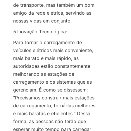
de transporte, mas também um bom 
amigo da rede elétrica, servindo as 
nossas vidas em conjunto.
5.Inovação Tecnológica:
Para tornar o carregamento de 
veículos elétricos mais conveniente, 
mais barato e mais rápido, as 
autoridades estão constantemente 
melhorando as estações de 
carregamento e os sistemas que as 
gerenciam. É como se dissessem: 
"Precisamos construir mais estações 
de carregamento, torná-las melhores 
e mais baratas e eficientes." Dessa 
forma, as pessoas não terão que 
esperar muito tempo para carregar 