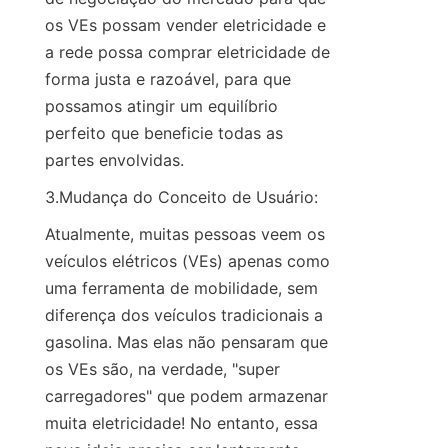
os VEs possam vender eletricidade e 
a rede possa comprar eletricidade de 
forma justa e razoável, para que 
possamos atingir um equilíbrio 
perfeito que beneficie todas as 
partes envolvidas.
3.Mudança do Conceito de Usuário:
Atualmente, muitas pessoas veem os 
veículos elétricos (VEs) apenas como 
uma ferramenta de mobilidade, sem 
diferença dos veículos tradicionais a 
gasolina. Mas elas não pensaram que 
os VEs são, na verdade, "super 
carregadores" que podem armazenar 
muita eletricidade! No entanto, essa 