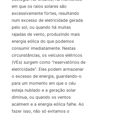
em que os raios solares são 
excessivamente fortes, resultando 
num excesso de eletricidade gerada 
pelo sol, ou quando há muitas 
rajadas de vento, produzindo mais 
energia eólica do que podemos 
consumir imediatamente. Nestas 
circunstâncias, os veículos elétricos 
(VEs) surgem como "reservatórios de 
eletricidade". Eles podem armazenar 
o excesso de energia, guardando-o 
para um momento em que o céu 
esteja nublado e a geração solar 
diminua, ou quando os ventos 
acalmem e a energia eólica falhe. Ao 
fazer isso, não só evitamos o 