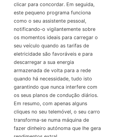
clicar para concordar. Em seguida, 
este pequeno programa funciona 
como o seu assistente pessoal, 
notificando-o vigilantemente sobre 
os momentos ideais para carregar o 
seu veículo quando as tarifas de 
eletricidade são favoráveis e para 
descarregar a sua energia 
armazenada de volta para a rede 
quando há necessidade, tudo isto 
garantindo que nunca interfere com 
os seus planos de condução diários. 
Em resumo, com apenas alguns 
cliques no seu telemóvel, o seu carro 
transforma-se numa máquina de 
fazer dinheiro autónoma que lhe gera 
rendimentos extra!