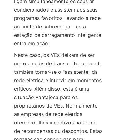
ligam simultaneamente os seus ar 
condicionados e assistem aos seus 
programas favoritos, levando a rede 
ao limite de sobrecarga – esta 
estação de carregamento inteligente 
entra em ação.
Neste caso, os VEs deixam de ser 
meros meios de transporte, podendo 
também tornar-se o "assistente" da 
rede elétrica e intervir em momentos 
críticos. Além disso, esta é uma 
situação vantajosa para os 
proprietários de VEs. Normalmente, 
as empresas de rede elétrica 
oferecem-lhes incentivos na forma 
de recompensas ou descontos. Estas 
regalias são concebidas para 