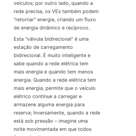
veículos; por outro lado, quando a 
rede precisa, os VEs também podem 
"retornar" energia, criando um fluxo 
de energia dinâmico e recíproco.
Esta "válvula bidirecional" é uma 
estação de carregamento 
bidirecional. É muito inteligente e 
sabe quando a rede elétrica tem 
mais energia e quando tem menos 
energia. Quando a rede elétrica tem 
mais energia, permite que o veículo 
elétrico continue a carregar e 
armazene alguma energia para 
reserva; Inversamente, quando a rede 
está sob pressão – imagine uma 
noite movimentada em que todos 