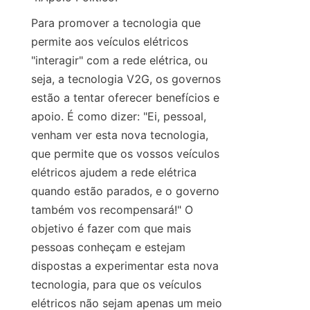
Para promover a tecnologia que 
permite aos veículos elétricos 
"interagir" com a rede elétrica, ou 
seja, a tecnologia V2G, os governos 
estão a tentar oferecer benefícios e 
apoio. É como dizer: "Ei, pessoal, 
venham ver esta nova tecnologia, 
que permite que os vossos veículos 
elétricos ajudem a rede elétrica 
quando estão parados, e o governo 
também vos recompensará!" O 
objetivo é fazer com que mais 
pessoas conheçam e estejam 
dispostas a experimentar esta nova 
tecnologia, para que os veículos 
elétricos não sejam apenas um meio 