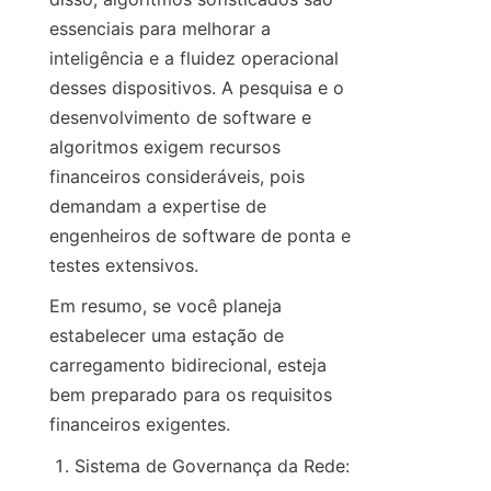
essenciais para melhorar a 
inteligência e a fluidez operacional 
desses dispositivos. A pesquisa e o 
desenvolvimento de software e 
algoritmos exigem recursos 
financeiros consideráveis, pois 
demandam a expertise de 
engenheiros de software de ponta e 
testes extensivos.
Em resumo, se você planeja 
estabelecer uma estação de 
carregamento bidirecional, esteja 
bem preparado para os requisitos 
financeiros exigentes.
Sistema de Governança da Rede: