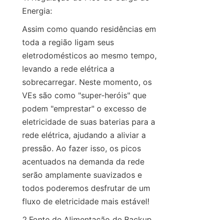
Energia:
Assim como quando residências em 
toda a região ligam seus 
eletrodomésticos ao mesmo tempo, 
levando a rede elétrica a 
sobrecarregar. Neste momento, os 
VEs são como "super-heróis" que 
podem "emprestar" o excesso de 
eletricidade de suas baterias para a 
rede elétrica, ajudando a aliviar a 
pressão. Ao fazer isso, os picos 
acentuados na demanda da rede 
serão amplamente suavizados e 
todos poderemos desfrutar de um 
fluxo de eletricidade mais estável!
2.Fonte de Alimentação de Backup 