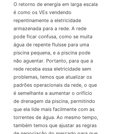
O retorno de energia em larga escala 
é como os VEs vendendo 
repentinamente a eletricidade 
armazenada para a rede. A rede 
pode ficar confusa, como se muita 
água de repente fluísse para uma 
piscina pequena, e a piscina pode 
não aguentar. Portanto, para que a 
rede receba essa eletricidade sem 
problemas, temos que atualizar os 
padrões operacionais da rede, o que 
é semelhante a aumentar o orifício 
de drenagem da piscina, permitindo 
que ela lide mais facilmente com as 
torrentes de água. Ao mesmo tempo, 
também temos que ajustar as regras 
de negociação do mercado para que 