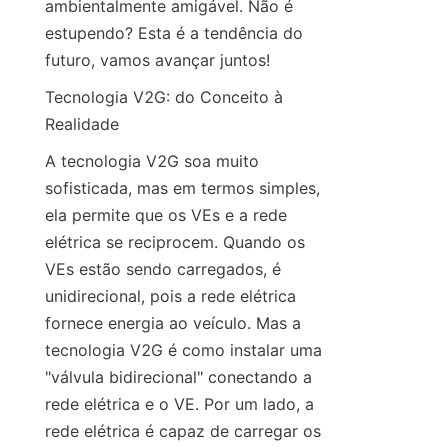
ambientalmente amigável. Não é 
estupendo? Esta é a tendência do 
futuro, vamos avançar juntos!
Tecnologia V2G: do Conceito à 
Realidade
A tecnologia V2G soa muito 
sofisticada, mas em termos simples, 
ela permite que os VEs e a rede 
elétrica se reciprocem. Quando os 
VEs estão sendo carregados, é 
unidirecional, pois a rede elétrica 
fornece energia ao veículo. Mas a 
tecnologia V2G é como instalar uma 
"válvula bidirecional" conectando a 
rede elétrica e o VE. Por um lado, a 
rede elétrica é capaz de carregar os 