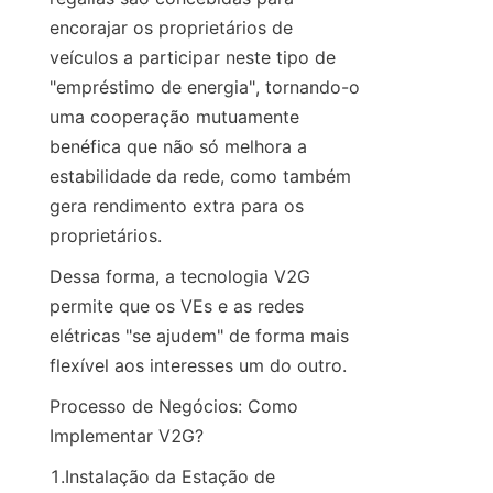
encorajar os proprietários de 
veículos a participar neste tipo de 
"empréstimo de energia", tornando-o 
uma cooperação mutuamente 
benéfica que não só melhora a 
estabilidade da rede, como também 
gera rendimento extra para os 
proprietários.
Dessa forma, a tecnologia V2G 
permite que os VEs e as redes 
elétricas "se ajudem" de forma mais 
flexível aos interesses um do outro.
Processo de Negócios: Como 
Implementar V2G?
1.Instalação da Estação de 