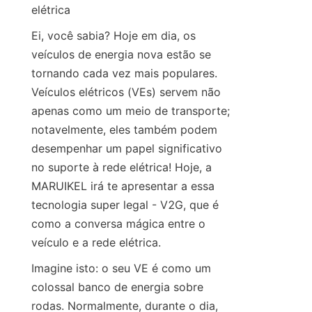
elétrica
Ei, você sabia? Hoje em dia, os 
veículos de energia nova estão se 
tornando cada vez mais populares. 
Veículos elétricos (VEs) servem não 
apenas como um meio de transporte; 
notavelmente, eles também podem 
desempenhar um papel significativo 
no suporte à rede elétrica! Hoje, a 
MARUIKEL irá te apresentar a essa 
tecnologia super legal - V2G, que é 
como a conversa mágica entre o 
veículo e a rede elétrica.
Imagine isto: o seu VE é como um 
colossal banco de energia sobre 
rodas. Normalmente, durante o dia, 