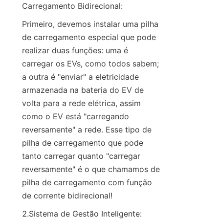
Carregamento Bidirecional:
Primeiro, devemos instalar uma pilha 
de carregamento especial que pode 
realizar duas funções: uma é 
carregar os EVs, como todos sabem; 
a outra é "enviar" a eletricidade 
armazenada na bateria do EV de 
volta para a rede elétrica, assim 
como o EV está "carregando 
reversamente" a rede. Esse tipo de 
pilha de carregamento que pode 
tanto carregar quanto "carregar 
reversamente" é o que chamamos de 
pilha de carregamento com função 
de corrente bidirecional!
2.Sistema de Gestão Inteligente: