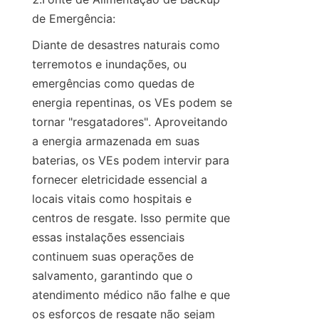
de Emergência:
Diante de desastres naturais como 
terremotos e inundações, ou 
emergências como quedas de 
energia repentinas, os VEs podem se 
tornar "resgatadores". Aproveitando 
a energia armazenada em suas 
baterias, os VEs podem intervir para 
fornecer eletricidade essencial a 
locais vitais como hospitais e 
centros de resgate. Isso permite que 
essas instalações essenciais 
continuem suas operações de 
salvamento, garantindo que o 
atendimento médico não falhe e que 
os esforços de resgate não sejam 