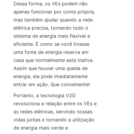
Dessa forma, os VEs podem não 
apenas funcionar por conta própria, 
mas também ajudar quando a rede 
elétrica precisa, tornando todo o 
sistema de energia mais flexível e 
eficiente. É como se você tivesse 
uma fonte de energia reserva em 
casa que normalmente está inativa. 
Assim que houver uma queda de 
energia, ela pode imediatamente 
entrar em ação. Que conveniente!
Portanto, a tecnologia V2G 
revoluciona a relação entre os VEs e 
as redes elétricas, servindo nossas 
vidas juntas e tornando a utilização 
de energia mais verde e 