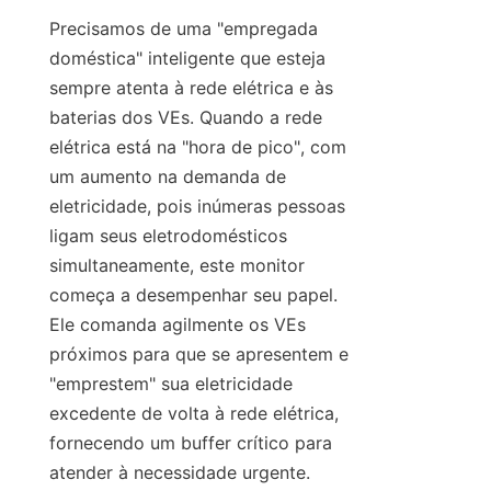
Precisamos de uma "empregada 
doméstica" inteligente que esteja 
sempre atenta à rede elétrica e às 
baterias dos VEs. Quando a rede 
elétrica está na "hora de pico", com 
um aumento na demanda de 
eletricidade, pois inúmeras pessoas 
ligam seus eletrodomésticos 
simultaneamente, este monitor 
começa a desempenhar seu papel. 
Ele comanda agilmente os VEs 
próximos para que se apresentem e 
"emprestem" sua eletricidade 
excedente de volta à rede elétrica, 
fornecendo um buffer crítico para 
atender à necessidade urgente. 