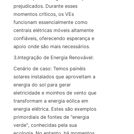
prejudicados. Durante esses 
momentos críticos, os VEs 
funcionam essencialmente como 
centrais elétricas móveis altamente 
confiáveis, oferecendo esperança e 
apoio onde são mais necessários.
3.Integração de Energia Renovável:
Cenário de caso: Temos painéis 
solares instalados que aproveitam a 
energia do sol para gerar 
eletricidade e moinhos de vento que 
transformam a energia eólica em 
energia elétrica. Estes são exemplos 
primordiais de fontes de "energia 
verde", conhecidas pela sua 
ecologia. No entanto, há momentos 