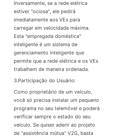
Inversamente, se a rede elétrica 
estiver "ociosa", ele pedirá 
imediatamente aos VEs para 
carregar em velocidade máxima. 
Esta "empregada doméstica" 
inteligente é um sistema de 
gerenciamento inteligente que 
permite que a rede elétrica e os VEs 
trabalhem de maneira ordenada.
3.Participação do Usuário:
Como proprietário de um veículo, 
você só precisa instalar um pequeno 
programa no seu telemóvel e poderá 
verificar sempre o estado do seu 
veículo. Se quiser aderir ao projeto 
de "assistência mútua" V2G, basta 