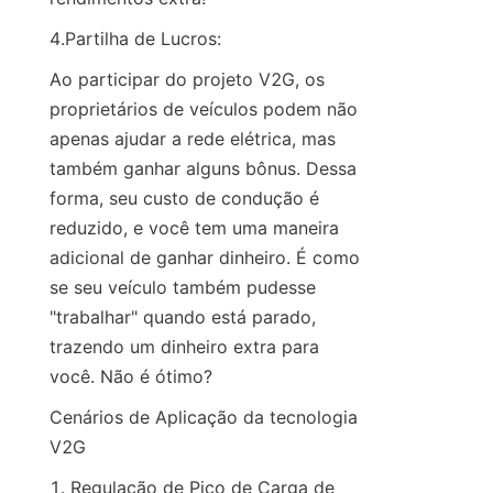
4.Partilha de Lucros:
Ao participar do projeto V2G, os 
proprietários de veículos podem não 
apenas ajudar a rede elétrica, mas 
também ganhar alguns bônus. Dessa 
forma, seu custo de condução é 
reduzido, e você tem uma maneira 
adicional de ganhar dinheiro. É como 
se seu veículo também pudesse 
"trabalhar" quando está parado, 
trazendo um dinheiro extra para 
você. Não é ótimo?
Cenários de Aplicação da tecnologia 
V2G
1. Regulação de Pico de Carga de 