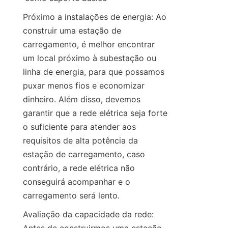
Próximo a instalações de energia: Ao 
construir uma estação de 
carregamento, é melhor encontrar 
um local próximo à subestação ou 
linha de energia, para que possamos 
puxar menos fios e economizar 
dinheiro. Além disso, devemos 
garantir que a rede elétrica seja forte 
o suficiente para atender aos 
requisitos de alta potência da 
estação de carregamento, caso 
contrário, a rede elétrica não 
conseguirá acompanhar e o 
carregamento será lento.
Avaliação da capacidade da rede: 