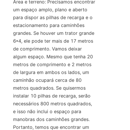
Área e terreno: Precisamos encontrar 
um espaço amplo, plano e aberto 
para dispor as pilhas de recarga e o 
estacionamento para caminhões 
grandes. Se houver um trator grande 
6*4, ele pode ter mais de 17 metros 
de comprimento. Vamos deixar 
algum espaço. Mesmo que tenha 20 
metros de comprimento e 2 metros 
de largura em ambos os lados, um 
caminhão ocupará cerca de 80 
metros quadrados. Se quisermos 
instalar 10 pilhas de recarga, serão 
necessários 800 metros quadrados, 
e isso não inclui o espaço para 
manobras dos caminhões grandes. 
Portanto, temos que encontrar um 