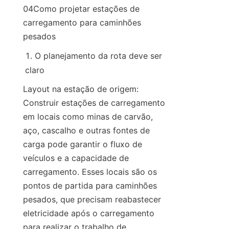
04Como projetar estações de 
carregamento para caminhões 
pesados
O planejamento da rota deve ser 
claro
Layout na estação de origem: 
Construir estações de carregamento 
em locais como minas de carvão, 
aço, cascalho e outras fontes de 
carga pode garantir o fluxo de 
veículos e a capacidade de 
carregamento. Esses locais são os 
pontos de partida para caminhões 
pesados, que precisam reabastecer 
eletricidade após o carregamento 
para realizar o trabalho de 