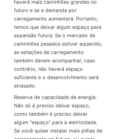
haverá mais caminhões grandes no 
futuro e se a demanda por 
carregamento aumentará. Portanto, 
temos que deixar algum espaço para 
expansão futura. Se o mercado de 
caminhões pesados estiver aquecido, 
as estações de carregamento 
também devem acompanhar, caso 
contrário, não haverá espaço 
suficiente e o desenvolvimento será 
atrasado.
Reserva de capacidade de energia: 
Não só é preciso deixar espaço, 
como também é preciso deixar 
algum "espaço" para a eletricidade. 
Se você quiser instalar mais pilhas de 