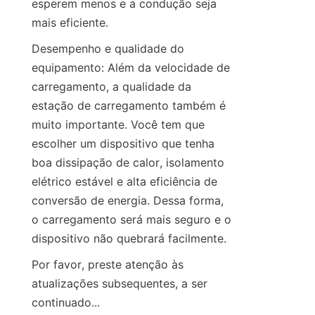
esperem menos e a condução seja 
mais eficiente.
Desempenho e qualidade do 
equipamento: Além da velocidade de 
carregamento, a qualidade da 
estação de carregamento também é 
muito importante. Você tem que 
escolher um dispositivo que tenha 
boa dissipação de calor, isolamento 
elétrico estável e alta eficiência de 
conversão de energia. Dessa forma, 
o carregamento será mais seguro e o 
dispositivo não quebrará facilmente.
Por favor, preste atenção às 
atualizações subsequentes, a ser 
continuado...