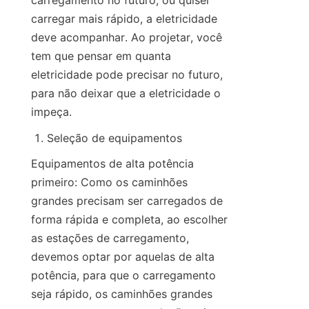
carregamento no futuro, ou quiser 
carregar mais rápido, a eletricidade 
deve acompanhar. Ao projetar, você 
tem que pensar em quanta 
eletricidade pode precisar no futuro, 
para não deixar que a eletricidade o 
impeça.
Seleção de equipamentos
Equipamentos de alta potência 
primeiro: Como os caminhões 
grandes precisam ser carregados de 
forma rápida e completa, ao escolher 
as estações de carregamento, 
devemos optar por aquelas de alta 
potência, para que o carregamento 
seja rápido, os caminhões grandes 