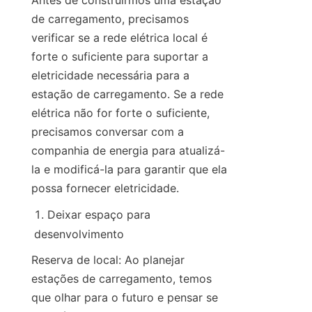
Antes de construirmos uma estação 
de carregamento, precisamos 
verificar se a rede elétrica local é 
forte o suficiente para suportar a 
eletricidade necessária para a 
estação de carregamento. Se a rede 
elétrica não for forte o suficiente, 
precisamos conversar com a 
companhia de energia para atualizá-
la e modificá-la para garantir que ela 
possa fornecer eletricidade.
Deixar espaço para 
desenvolvimento
Reserva de local: Ao planejar 
estações de carregamento, temos 
que olhar para o futuro e pensar se 