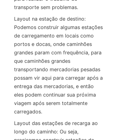
transporte sem problemas.
Layout na estação de destino: 
Podemos construir algumas estações 
de carregamento em locais como 
portos e docas, onde caminhões 
grandes param com frequência, para 
que caminhões grandes 
transportando mercadorias pesadas 
possam vir aqui para carregar após a 
entrega das mercadorias, e então 
eles podem continuar sua próxima 
viagem após serem totalmente 
carregados.
Layout das estações de recarga ao 
longo do caminho: Ou seja, 