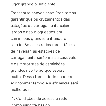
lugar grande o suficiente.
Transporte conveniente: Precisamos 
garantir que os cruzamentos das 
estações de carregamento sejam 
largos e não bloqueados por 
caminhões grandes entrando e 
saindo. Se as estradas forem fáceis 
de navegar, as estações de 
carregamento serão mais acessíveis 
e os motoristas de caminhões 
grandes não terão que esperar 
muito. Dessa forma, todos podem 
economizar tempo e a eficiência será 
melhorada.
Condições de acesso à rede 
como suporte básico