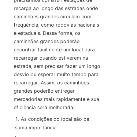
precisamos construir estações de 
recarga ao longo das estradas onde 
caminhões grandes circulam com 
frequência, como rodovias nacionais 
e estaduais. Dessa forma, os 
caminhões grandes poderão 
encontrar facilmente um local para 
recarregar quando estiverem na 
estrada, sem precisar fazer um longo 
desvio ou esperar muito tempo para 
recarregar. Assim, os caminhões 
grandes poderão entregar 
mercadorias mais rapidamente e sua 
eficiência será melhorada.
As condições do local são de 
suma importância