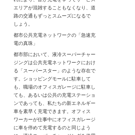
エリアが混雑することもなくなり、道
路の交通もずっとスムーズになるで
しょう。
都市公共充電ネットワークの「急速充
電の真珠」
都市部において、液冷スーパーチャー
ジングは公共充電ネットワークにおけ
る「スーパースター」のような存在で
す。ショッピングモールに駐車して
も、職場のオフィスガレージに駐車し
ても、あるいは公共の充電ステーショ
ンであっても、私たちの新エネルギー
車を素早く充電できます。オフィス
ワーカーが仕事中にオフィスガレージ
に車を停めて充電するのと同じよう