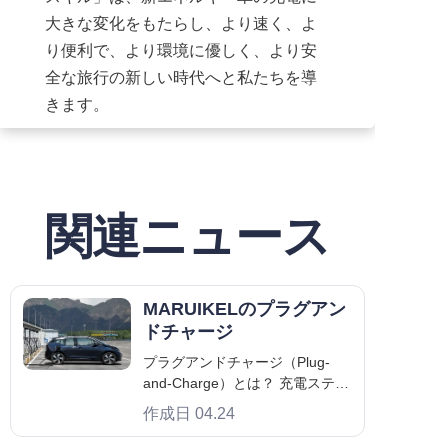
大きな変化をもたらし、より速く、よ
り便利で、より環境に優しく、より安
全な旅行の新しい時代へと私たちを導
きます。
関連ニュース
MARUIKELのプラグアン
ドチャージ
プラグアンドチャージ（Plug-
and-Charge）とは？ 充電ステー
ションの分野において、プラグ
作成日 04.24
アンドチャージとは、充電ガン
を車両に差し込むとすぐに充電