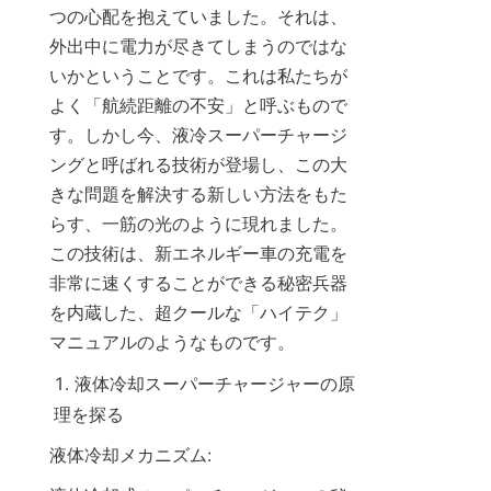
つの心配を抱えていました。それは、
外出中に電力が尽きてしまうのではな
いかということです。これは私たちが
よく「航続距離の不安」と呼ぶもので
す。しかし今、液冷スーパーチャージ
ングと呼ばれる技術が登場し、この大
きな問題を解決する新しい方法をもた
らす、一筋の光のように現れました。
この技術は、新エネルギー車の充電を
非常に速くすることができる秘密兵器
を内蔵した、超クールな「ハイテク」
マニュアルのようなものです。
液体冷却スーパーチャージャーの原
理を探る
液体冷却メカニズム: