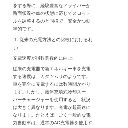
をする際に、経験豊富なドライバーが
路面状況や車の状態に応じてスロット
ルを調整するのと同様で、安全かつ効
率的です。
従来の充電方法との比較における利
点
充電速度が指数関数的に向上:
従来の充電器で新エネルギー車を充電
する速度は、カタツムリのようです。
車を完全に充電するには数時間かかり
ます。しかし、液体充填式冷却スー
パーチャージャーを使用すると、状況
は大きく異なります。充電が超高速に
なります。たとえば、ごく一般的な電
気自動車は、通常のAC充電器を使用す