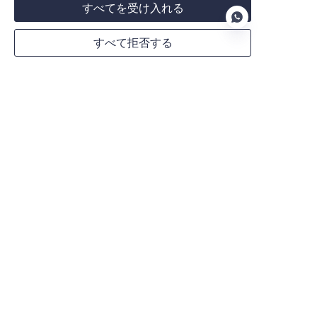
すべてを受け入れる
すべて拒否する
ウェブサイト
JP
WhatsApp
備考
今すぐ送信