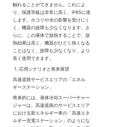
触れることができません。これによ
り、保護等級は非常に高く、IP65に達
します。ホコリや水の影響を受けにく
く、機器の故障も少なくなります。さ
らに、この液体で放熱することで、放
熱効果は高く、機器がひどく熱くなる
ことはなく、故障も少なくなり、より
長く使用できます。
応用シナリオと将来展望
高速道路サービスエリアの「エネル
ギーステーション」
将来的には、液体冷却スーパーチャー
ジャーは、高速道路のサービスエリア
における新エネルギー車の「高速エネ
ルギー充電ステーション」のようにな